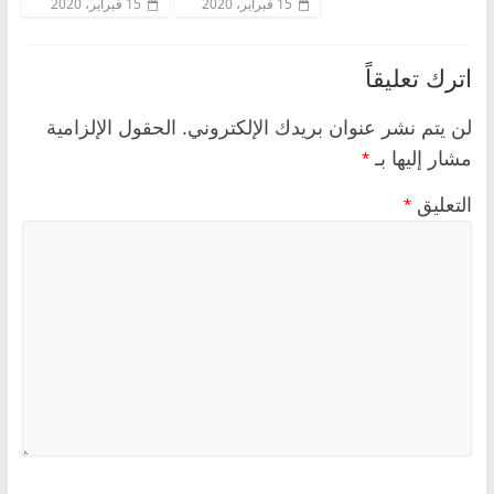
15 فبراير، 2020
15 فبراير، 2020
اترك تعليقاً
لن يتم نشر عنوان بريدك الإلكتروني.
الحقول الإلزامية
مشار إليها بـ
*
التعليق
*