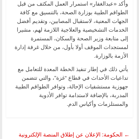
وأكد «عبدالغفار» استمرار العمل المكثف من قبل
الطواقم الطبية بوزارة الصحة، بالتنسيق مع كافة
الجهات المعنية، لاستقبال المصابين، وتقديم أفضل
الخدمات التشخيصية والعلاجية اللازمة لهم، مشيرا
إلى متابعة وزير الصحة والسكان، المستمرة
لمستجدات الموقف أولا بأول، من خلال غرفة إدارة
الأزمة بالوزارة.
يأتي ذلك في إطار تنفيذ الخطة المعدة للتعامل مع
تداعيات الأحداث في قطاع “غزة”، والتي تتضمن
جهوزية مستشفيات الإحالة، وتوافر الطواقم الطبية
المدربة، بالإضافة لاستدامة توافر الأدوية
والمستلزمات وأكياس الدم.
←
الحكومة: الإعلان عن إطلاق المنصة الإلكترونية