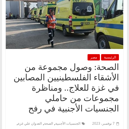
الرئيسية
مصر
الصحة: وصول مجموعة من
الأشقاء الفلسطينيين المصابين
في غزة للعلاج.. ومناظرة
مجموعات من حاملي
الجنسيات الأجنبية في رفح
,
,
,
7 نوفمبر، 2023
الجنسيات الأجنبية
الصحة
العدوان علي غزة