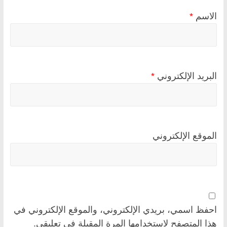
الاسم
*
البريد الإلكتروني
*
الموقع الإلكتروني
احفظ اسمي، بريدي الإلكتروني، والموقع الإلكتروني في
هذا المتصفح لاستخدامها المرة المقبلة في تعليقي.