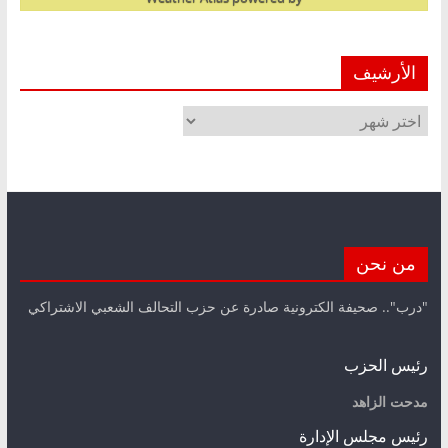
الأرشيف
الأرشيف
من نحن
"درب".. صحيفة الكترونية صادرة عن حزب التحالف الشعبي الاشتراكي
رئيس الحزب
مدحت الزاهد
رئيس مجلس الإدارة