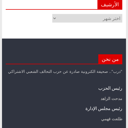
الأرشيف
الأرشيف
من نحن
"درب".. صحيفة الكترونية صادرة عن حزب التحالف الشعبي الاشتراكي
رئيس الحزب
مدحت الزاهد
رئيس مجلس الإدارة
طلعت فهمي