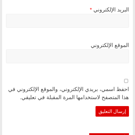
البريد الإلكتروني
*
الموقع الإلكتروني
احفظ اسمي، بريدي الإلكتروني، والموقع الإلكتروني في
هذا المتصفح لاستخدامها المرة المقبلة في تعليقي.