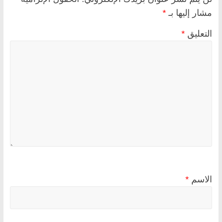
مشار إليها بـ
*
التعليق
*
الاسم
*