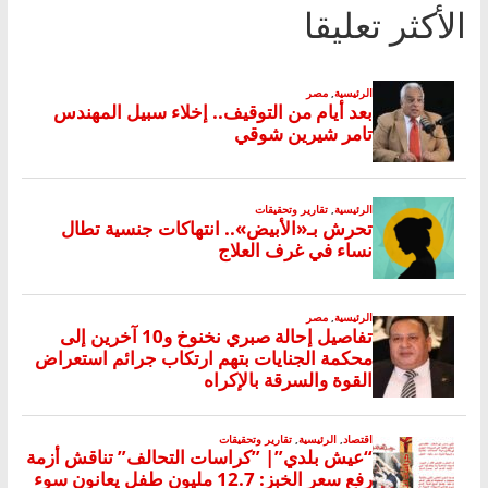
الأكثر تعليقا