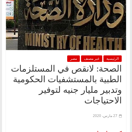
الرئيسية
غير مصنف
مصر
الصحة: لانقص في المستلزمات
الطبية بالمستشفيات الحكومية
وتدبير مليار جنيه لتوفير
الاحتياجات
27 مارس، 2020