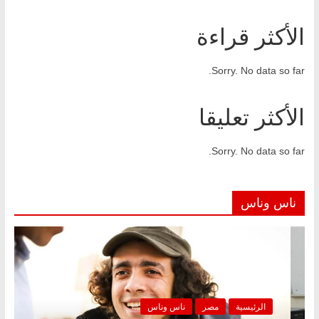
الأكثر قراءة
Sorry. No data so far.
الأكثر تعليقا
Sorry. No data so far.
ناس وناس
ناس وناس
الرئيسية
مصر
ناس 