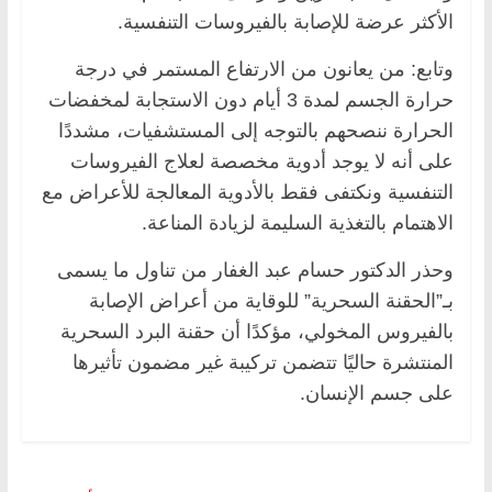
الأكثر عرضة للإصابة بالفيروسات التنفسية.
وتابع: من يعانون من الارتفاع المستمر في درجة
حرارة الجسم لمدة 3 أيام دون الاستجابة لمخفضات
الحرارة ننصحهم بالتوجه إلى المستشفيات، مشددًا
على أنه لا يوجد أدوية مخصصة لعلاج الفيروسات
التنفسية ونكتفى فقط بالأدوية المعالجة للأعراض مع
الاهتمام بالتغذية السليمة لزيادة المناعة.
وحذر الدكتور حسام عبد الغفار من تناول ما يسمى
بـ”الحقنة السحرية” للوقاية من أعراض الإصابة
بالفيروس المخولي، مؤكدًا أن حقنة البرد السحرية
المنتشرة حاليًا تتضمن تركيبة غير مضمون تأثيرها
على جسم الإنسان.