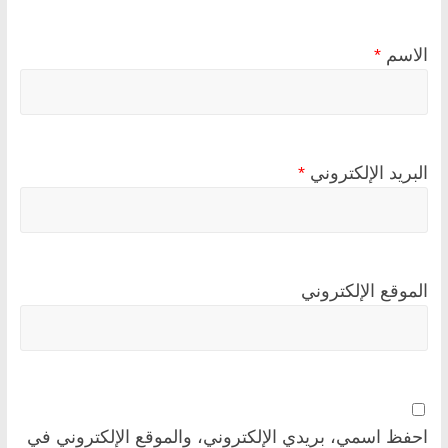
الاسم
*
البريد الإلكتروني
*
الموقع الإلكتروني
احفظ اسمي، بريدي الإلكتروني، والموقع الإلكتروني في