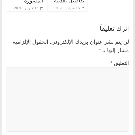
تفاصيل تعذيبه
المشورة
15 فبراير، 2020
15 فبراير، 2020
اترك تعليقاً
لن يتم نشر عنوان بريدك الإلكتروني.
الحقول الإلزامية
مشار إليها بـ
*
التعليق
*