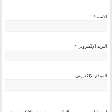
الاسم
*
البريد الإلكتروني
*
الموقع الإلكتروني