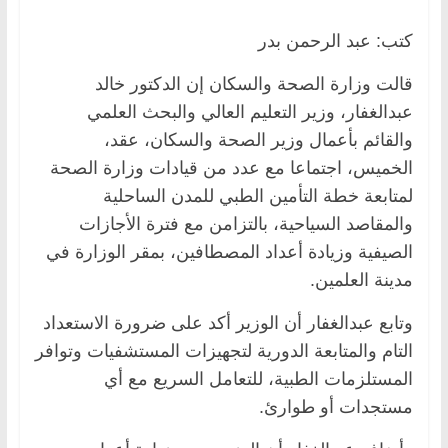
كتب: عبد الرحمن بدر
قالت وزارة الصحة والسكان إن الدكتور خالد
عبدالغفار، وزير التعليم العالي والبحث العلمي
والقائم بأعمال وزير الصحة والسكان، عقد،
الخميس، اجتماعا مع عدد من قيادات وزارة الصحة
لمتابعة خطة التأمين الطبي للمدن الساحلية
والمقاصد السياحية، بالتزامن مع فترة الأجازات
الصيفية وزيادة أعداد المصطافين، بمقر الوزارة في
مدينة العلمين.
وتابع عبدالغفار أن الوزير أكد على ضرورة الاستعداد
التام والمتابعة الدورية لتجهيزات المستشفيات وتوافر
المستلزمات الطبية، للتعامل السريع مع أي
مستجدات أو طوارئ.