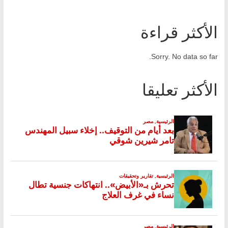
الأكثر قراءة
Sorry. No data so far.
الأكثر تعليقا