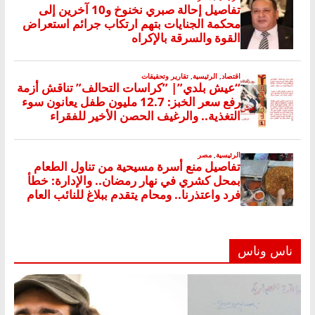
ناس وناس