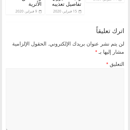
تفاصيل تعذيبه
الأثرية
15 فبراير، 2020
9 فبراير، 2020
اترك تعليقاً
لن يتم نشر عنوان بريدك الإلكتروني.
الحقول الإلزامية
مشار إليها بـ
*
التعليق
*