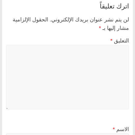
اترك تعليقاً
لن يتم نشر عنوان بريدك الإلكتروني.
الحقول الإلزامية
مشار إليها بـ
*
التعليق
*
الاسم
*