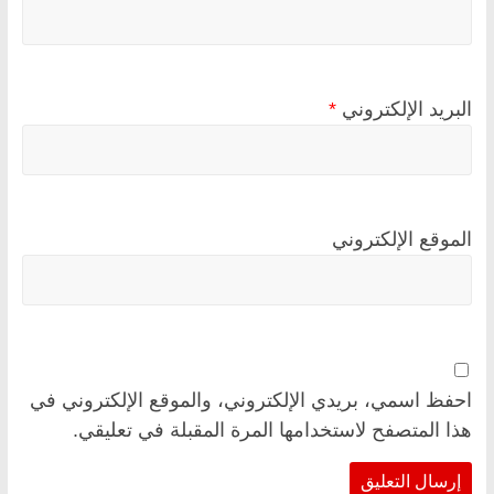
البريد الإلكتروني
*
الموقع الإلكتروني
احفظ اسمي، بريدي الإلكتروني، والموقع الإلكتروني في
هذا المتصفح لاستخدامها المرة المقبلة في تعليقي.