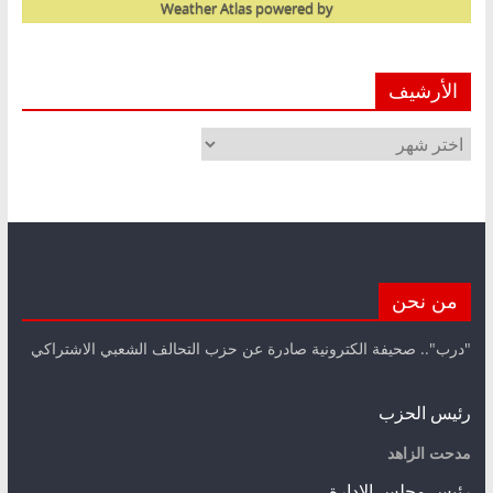
Weather Atlas
powered by
الأرشيف
الأرشيف
من نحن
"درب".. صحيفة الكترونية صادرة عن حزب التحالف الشعبي الاشتراكي
رئيس الحزب
مدحت الزاهد
رئيس مجلس الإدارة