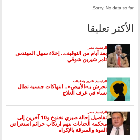
Sorry. No data so far.
الأكثر تعليقا