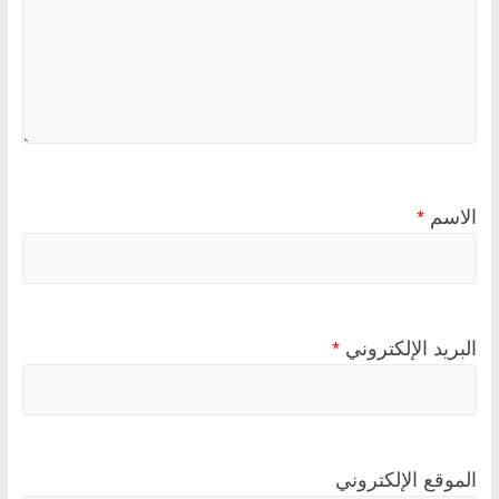
الاسم
*
البريد الإلكتروني
*
الموقع الإلكتروني