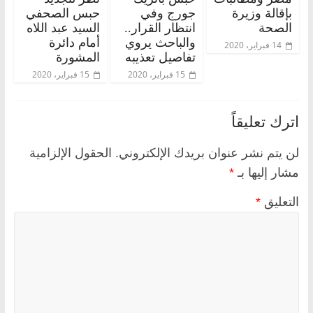
بإقالة وزيرة
جورج وفي
حبس الصحفي
الصحة
انتظار القرار..
السيد عبد اللاه
والباحث يروي
أمام دائرة
14 فبراير، 2020
تفاصيل تعذيبه
المشورة
15 فبراير، 2020
15 فبراير، 2020
اترك تعليقاً
لن يتم نشر عنوان بريدك الإلكتروني.
الحقول الإلزامية
مشار إليها بـ
*
التعليق
*