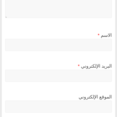
الاسم
*
البريد الإلكتروني
*
الموقع الإلكتروني