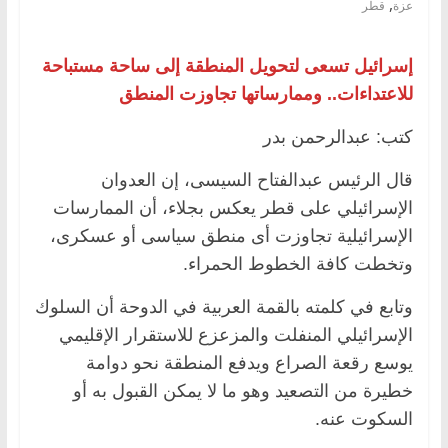
,
عزة
قطر
إسرائيل تسعى لتحويل المنطقة إلى ساحة مستباحة
للاعتداءات.. وممارساتها تجاوزت المنطق
كتب: عبدالرحمن بدر
قال الرئيس عبدالفتاح السيسى، إن العدوان
الإسرائيلي على قطر يعكس بجلاء، أن الممارسات
الإسرائيلية تجاوزت أى منطق سياسى أو عسكرى،
وتخطت كافة الخطوط الحمراء.
وتابع في كلمته بالقمة العربية في الدوحة أن السلوك
الإسرائيلي المنفلت والمزعزع للاستقرار الإقليمي
يوسع رقعة الصراع ويدفع المنطقة نحو دوامة
خطيرة من التصعيد وهو ما لا يمكن القبول به أو
السكوت عنه.