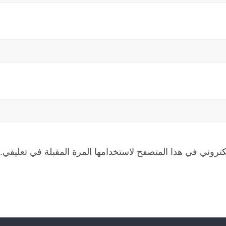
كتروني في هذا المتصفح لاستخدامها المرة المقبلة في تعليقي.