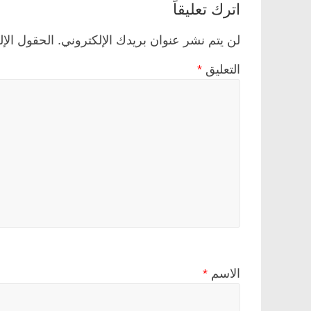
اترك تعليقاً
لن يتم نشر عنوان بريدك الإلكتروني.
الحقول الإل
التعليق
*
الاسم
*