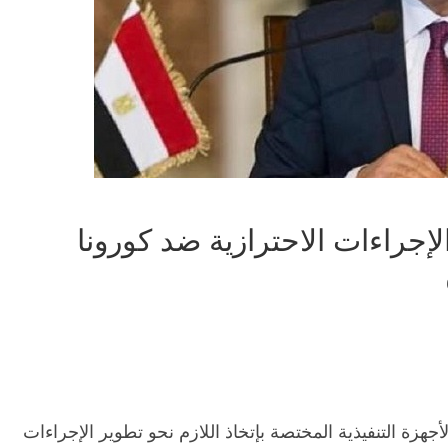
جراءات الاحترازية ضد كورونا
هزة التنفيذية المختصة بإتخاذ اللازم نحو تطوير الإجراءات