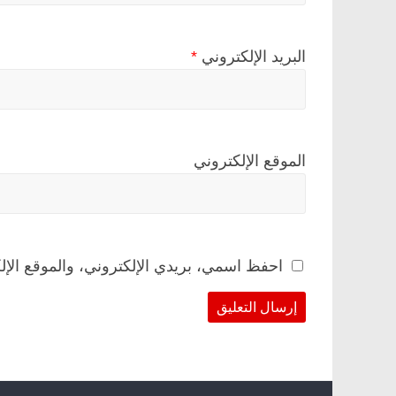
البريد الإلكتروني
*
الموقع الإلكتروني
احفظ اسمي، بريدي الإلكتروني، والموقع الإل