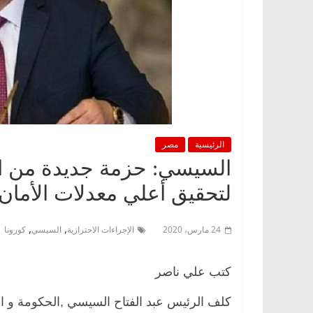
الرئيسية
مصر
السيسي: حزمة جديدة من الإ
لتحقيق أعلي معدلات الأمان
,
,
24 مارس، 2020
الإجراءات الاحترازية
السيسي
كورونا
كتب علي ناصر
كلف الرئيس عبد الفتاح السيسي ,الحكومة و الأج