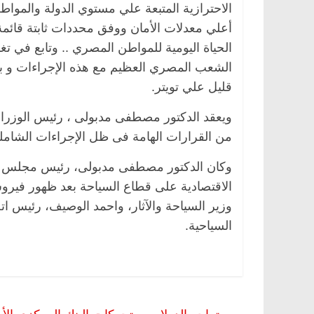
الاحترازية المتبعة علي مستوي الدولة والمو
أعلي معدلات الأمان ووفق محددات ثابتة قائمة
الحياة اليومية للمواطن المصري .. وتابع في تغ
الشعب المصري العظيم مع هذه الإجراءات و بم
قليل علي تويتر.
ويعقد الدكتور مصطفى مدبولى ، رئيس الوزراء ،
من القرارات الهامة فى ظل الإجراءات الشاملة
وكان الدكتور مصطفى مدبولى، رئيس مجلس الوزر
الاقتصادية على قطاع السياحة بعد ظهور فيروس
وزير السياحة والآثار، واحمد الوصيف، رئيس 
السياحية.