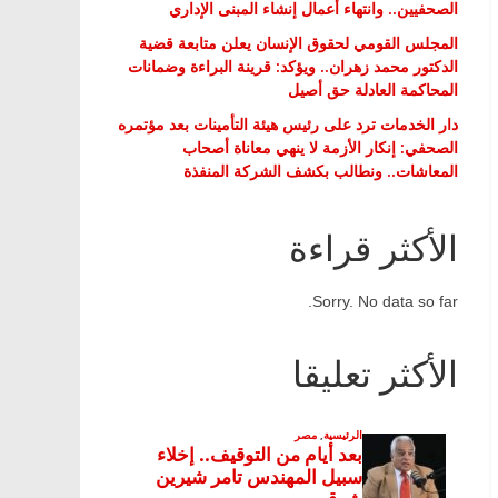
الصحفيين.. وانتهاء أعمال إنشاء المبنى الإداري
المجلس القومي لحقوق الإنسان يعلن متابعة قضية
الدكتور محمد زهران.. ويؤكد: قرينة البراءة وضمانات
المحاكمة العادلة حق أصيل
دار الخدمات ترد على رئيس هيئة التأمينات بعد مؤتمره
الصحفي: إنكار الأزمة لا ينهي معاناة أصحاب
المعاشات.. ونطالب بكشف الشركة المنفذة
الأكثر قراءة
Sorry. No data so far.
الأكثر تعليقا