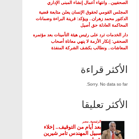
الصحفيين.. وانتهاء أعمال إنشاء المبنى الإداري
المجلس القومي لحقوق الإنسان يعلن متابعة قضية
الدكتور محمد زهران.. ويؤكد: قرينة البراءة وضمانات
المحاكمة العادلة حق أصيل
دار الخدمات ترد على رئيس هيئة التأمينات بعد مؤتمره
الصحفي: إنكار الأزمة لا ينهي معاناة أصحاب
المعاشات.. ونطالب بكشف الشركة المنفذة
الأكثر قراءة
Sorry. No data so far.
الأكثر تعليقا