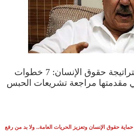
الزاهد تعليقا على إطلاق استراتيجة حقوق الإنسان: 7 خطوات
ي مقدمتها مراجعة تشريعات الحبس
ية حقوق الإنسان وتعزيز الحريات العامة.. ولا بد من رفع