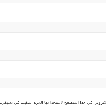
كتروني في هذا المتصفح لاستخدامها المرة المقبلة في تعليقي.