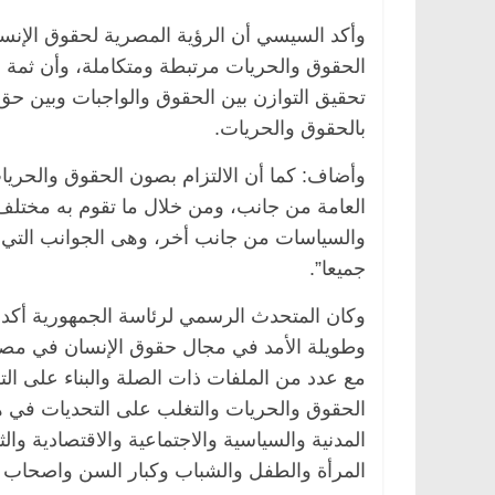
وأكد السيسي أن الرؤية المصرية لحقوق الإنسا
الحقوق والحريات مرتبطة ومتكاملة، وأن ثمة ار
تحقيق التوازن بين الحقوق والواجبات وبين حق
بالحقوق والحريات.
وأضاف: كما أن الالتزام بصون الحقوق والحري
العامة من جانب، ومن خلال ما تقوم به مختلف 
والسياسات من جانب أخر، وهى الجوانب التي اه
جميعا”.
وكان المتحدث الرسمي لرئاسة الجمهورية أكد أن 
وطويلة الأمد في مجال حقوق الإنسان في مصر
مع عدد من الملفات ذات الصلة والبناء على ال
الحقوق والحريات والتغلب على التحديات في هذ
المدنية والسياسية والاجتماعية والاقتصادية وا
المرأة والطفل والشباب وكبار السن واصحاب ا