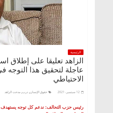
الرئيسية
عاجلة لتحقيق هذا التوجه ف
الاحتياطي
,
,
12 سبتمبر، 2021
حقوق الإنسان
درب
مدحت الزاهد
رئيس حزب التحالف: ندعم كل توجه يستهدف حما