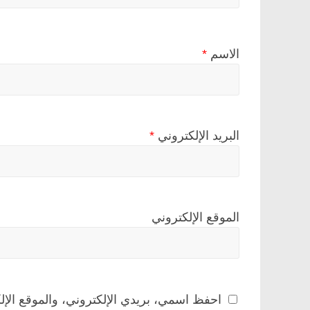
الاسم
*
البريد الإلكتروني
*
الموقع الإلكتروني
احفظ اسمي، بريدي الإلكتروني، والموقع الإل