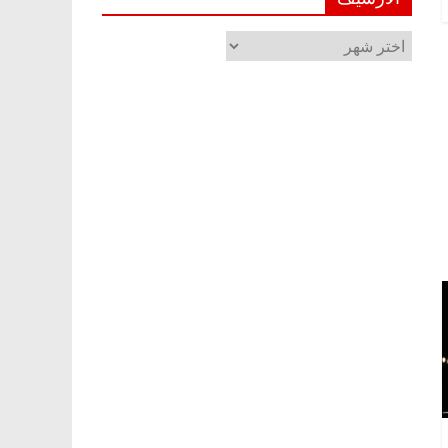
الأرشيف