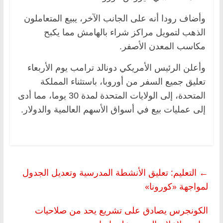
وأضاف رودا أنه على الجانب الآخر، يبيع المتعاملون
الذهب لتمويل مراكز شراء بالهامش مما يكبح
مكاسب المعدن الأصفر.
وأعلن الرئيس الأمريكي دونالد ترامب يوم الأربعاء
تعليق جميع السفر من أوروبا، باستثناء المملكة
المتحدة، إلى الولايات المتحدة لمدة 30 يوما، مما أدى
إلى عمليات بيع في أسواق الأسهم العالمية والدولار.
←
التعليم: تعليق الأنشطة المدرسية وتعديل الجدول
لمواجهة «كورونا»
الكونجرس يصادق على تشريع يحد من صلاحيات