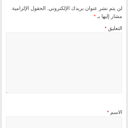
لن يتم نشر عنوان بريدك الإلكتروني.
الحقول الإلزامية
مشار إليها بـ
*
التعليق
*
الاسم
*