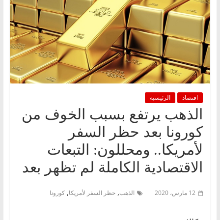
اقتصاد
الرئيسية
الذهب يرتفع بسبب الخوف من
كورونا بعد حظر السفر
لأمريكا.. ومحللون: التبعات
الاقتصادية الكاملة لم تظهر بعد
,
,
12 مارس، 2020
الذهب
حظر السفر لأمريكا
كورونا