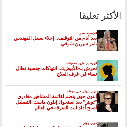
الأكثر تعليقا