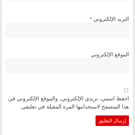
البريد الإلكتروني
*
الموقع الإلكتروني
احفظ اسمي، بريدي الإلكتروني، والموقع الإلكتروني في
هذا المتصفح لاستخدامها المرة المقبلة في تعليقي.