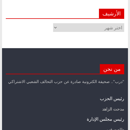
الأرشيف
الأرشيف
من نحن
"درب".. صحيفة الكترونية صادرة عن حزب التحالف الشعبي الاشتراكي
رئيس الحزب
مدحت الزاهد
رئيس مجلس الإدارة
طلعت فهمي