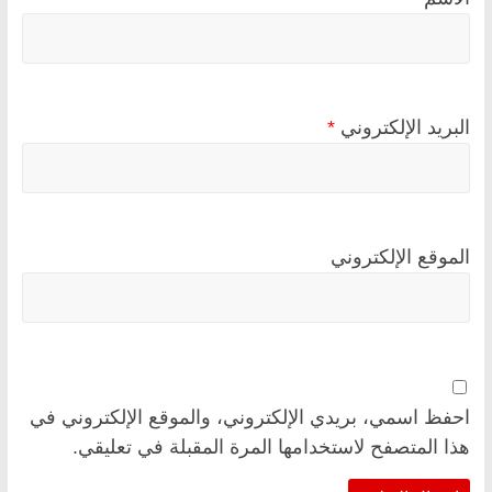
البريد الإلكتروني
*
الموقع الإلكتروني
احفظ اسمي، بريدي الإلكتروني، والموقع الإلكتروني في
هذا المتصفح لاستخدامها المرة المقبلة في تعليقي.