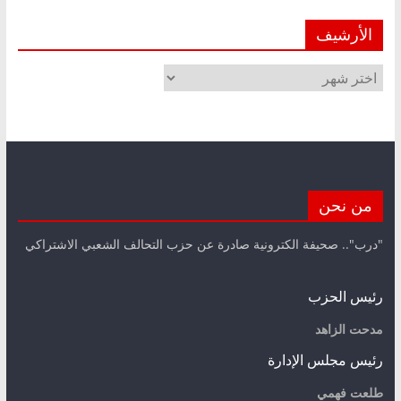
الأرشيف
الأرشيف
من نحن
"درب".. صحيفة الكترونية صادرة عن حزب التحالف الشعبي الاشتراكي
رئيس الحزب
مدحت الزاهد
رئيس مجلس الإدارة
طلعت فهمي