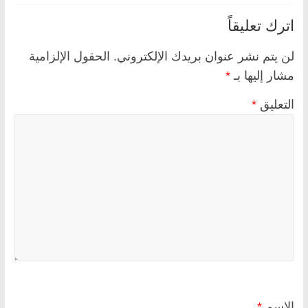
اترك تعليقاً
لن يتم نشر عنوان بريدك الإلكتروني.
الحقول الإلزامية
مشار إليها بـ
*
التعليق
*
الاسم
*