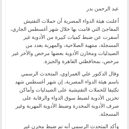
عبد الرحمن بدر
أعلنت هيئة الدواء المصرية أن حملات التفتيش
المفاجئ التي قامت بها خلال شهر أغسطس الجاري،
أسفرت عن ضبط كميات كبيرة من الأدوية غير
المسجلة، منتهية الصلاحية، والمهربة بعدد من
الصيدليات ومخازن الأدوية بعضها مرخص والآخر غير
مرخص، بمحافظتي القاهرة والجيزة.
وقال الدكتور علي الغمراوي، المتحدث الرسمي
باسم هيئة الدواء المصرية، إن شهر أغسطس شهد
تكثيفا للحملات التفتيشية على الصيدليات وأماكن
تخزين الأدوية لضبط سوق الدواء والرقابة على
صرف الأدوية المخدرة وضبط الأدوية المهربة وغير
المسجلة.
وأكد المتحدث الرسمي أنه تم ضبط مخزن غير