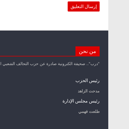
من نحن
"درب".. صحيفة الكترونية صادرة عن حزب التحالف الشعبي ا
رئيس الحزب
مدحت الزاهد
رئيس مجلس الإدارة
طلعت فهمي