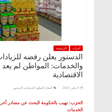
أحزاب
الرئيسية
الدستور يعلن رفضه للزيادا
والخدمات: المواطن لم يعد ي
الاقتصادية
,
,
6 يناير، 2024
أسعار السلع
الخدمات
الدستور
الحزب: نهيب بالحكومة البحث عن مصادر أخ
الخدمات