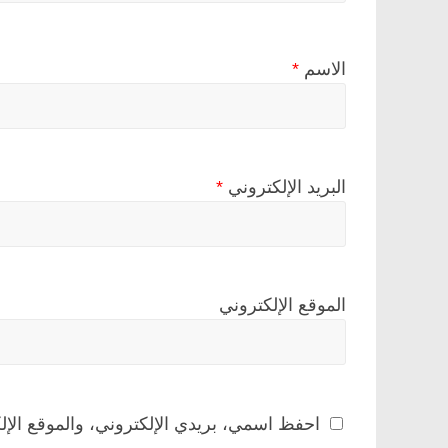
الاسم
*
البريد الإلكتروني
*
الموقع الإلكتروني
احفظ اسمي، بريدي الإلكتروني، والموقع الإل