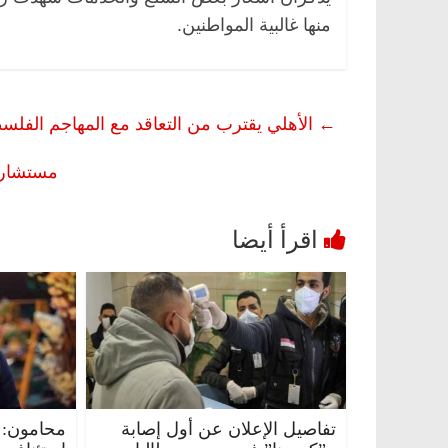
منها غالبية المواطنين.
←
الأهلي يقترب من التعاقد مع المهاجم الفلس
مستشار 
تفاصيل الإعلان عن أول إصابة
محامون: 