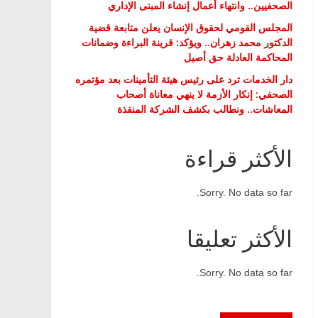
الصحفيين.. وانتهاء أعمال إنشاء المبنى الإداري
المجلس القومي لحقوق الإنسان يعلن متابعة قضية
الدكتور محمد زهران.. ويؤكد: قرينة البراءة وضمانات
المحاكمة العادلة حق أصيل
دار الخدمات ترد على رئيس هيئة التأمينات بعد مؤتمره
الصحفي: إنكار الأزمة لا ينهي معاناة أصحاب
المعاشات.. ونطالب بكشف الشركة المنفذة
الأكثر قراءة
Sorry. No data so far.
الأكثر تعليقا
Sorry. No data so far.