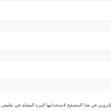
كتروني في هذا المتصفح لاستخدامها المرة المقبلة في تعليقي.