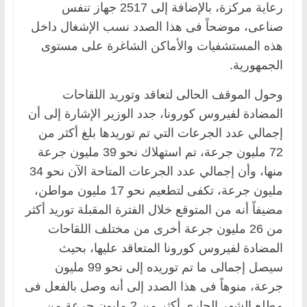
رعاية مركزة، بالإضافة إلى 2517 جهاز تنفس
صناعى، موضحاً فى هذا الصدد نسب الإشغال داخل
هذه المستشفيات والأماكن الشاغرة على مستوى
الجمهورية.
وحول الموقف الحالى لتعاقد وتوريد اللقاحات
المضادة لفيروس كورونا، جدد الوزير الإشارة إلى أن
إجمالي عدد الجرعات التي تم توريدها بلغ أكثر من
72 مليون جرعة، تم استهلاك نحو 39 مليون جرعة
منها، وأن إجمالي عدد الجرعات المتاحة الآن نحو 34
مليون جرعة، تكفى لتطعيم نحو 17 مليون مواطن،
مضيفاً أنه من المتوقع خلال الفترة المقبلة توريد أكثر
من 26 مليون جرعة أخرى من مختلف اللقاحات
المضادة لفيروس كورونا المتعاقد عليها، بحيث
سيصل إجمالى ما تم توريده إلى نحو 99 مليون
جرعة، منوهاً فى هذا الصدد إلى أنه وصل بالفعل فى
مطلع الشهر الجارى أكثر من 2 مليون جرعة من