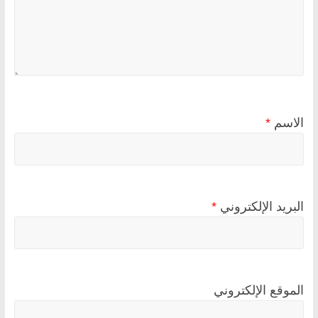
الاسم
*
البريد الإلكتروني
*
الموقع الإلكتروني