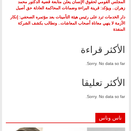
المجلس القومي لحقوق الإنسان يعلن متابعة قضية الدكتور محمد
زهران.. ويؤكد: قرينة البراءة وضمانات المحاكمة العادلة حق أصيل
دار الخدمات ترد على رئيس هيئة التأمينات بعد مؤتمره الصحفي: إنكار
الأزمة لا ينهي معاناة أصحاب المعاشات.. ونطالب بكشف الشركة
المنفذة
الأكثر قراءة
Sorry. No data so far.
الأكثر تعليقا
Sorry. No data so far.
ناس وناس