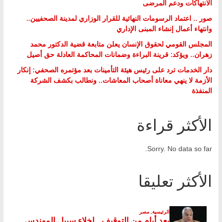
الانتهاكات ودعم المرضى
صور .. اعتماد الرسومات النهائية للقرار الوزاري لمدينة الصحفيين..
وانتهاء أعمال إنشاء المبنى الإداري
المجلس القومي لحقوق الإنسان يعلن متابعة قضية الدكتور محمد
زهران.. ويؤكد: قرينة البراءة وضمانات المحاكمة العادلة حق أصيل
دار الخدمات ترد على رئيس هيئة التأمينات بعد مؤتمره الصحفي: إنكار
الأزمة لا ينهي معاناة أصحاب المعاشات.. ونطالب بكشف الشركة
المنفذة
الأكثر قراءة
Sorry. No data so far.
الأكثر تعليقا