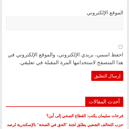
الموقع الإلكتروني
احفظ اسمي، بريدي الإلكتروني، والموقع الإلكتروني في
هذا المتصفح لاستخدامها المرة المقبلة في تعليقي.
أحدث المقالات
فرحات سليمان يكتب: القطاع الصحي إلى أين؟
حزب التحالف الشعبي يطلق لجنة “الحق في الصحة” بالإسكندرية لرصد