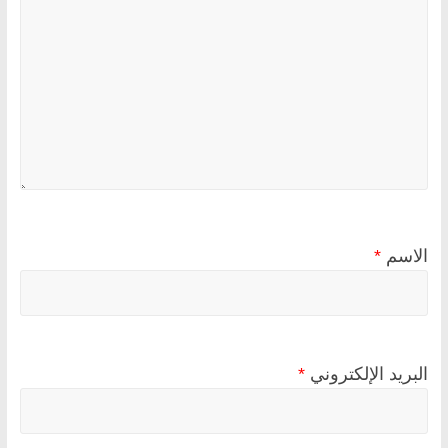
الاسم
*
البريد الإلكتروني
*