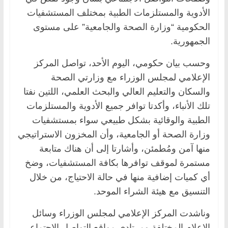
الأدوية والمستلزمات الطبية بمختلف المستشفيات
الحكومية “وزارة الصحة والجامعية” على مستوى
الجمهورية.
وحسب بيان حكومي، اليوم الأحد، تواصل المركز
الإعلامي لمجلس الوزراء مع وزارتي الصحة
والسكان والتعليم العالي والبحث العلمي، اللتين نفتا
تلك الأنباء، وأكدتا توافر جميع الأدوية والمستلزمات
الطبية والوقائية بشكل طبيعي سواء بمستشفيات
وزارة الصحة أو الجامعية، وأن المخزون الاستراتيجي
منها آمن ومُطمئن، وأشارتا إلى أن هناك متابعة
مستمرة لموقف توافرها بكافة المستشفيات، وضخ
أي كميات إضافية منها في حالة الاحتياج، من خلال
التنسيق مع هيئة الشراء الموحد.
وناشدت المركز الإعلامي لمجلس الوزراء وسائل
الإعلام المختلفة ومرتادي مواقع التواصل الاجتماعي