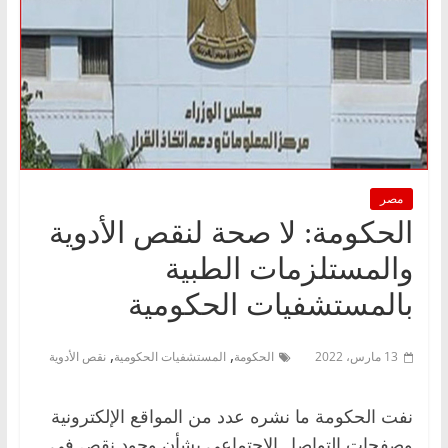
مصر
الحكومة: لا صحة لنقص الأدوية
والمستلزمات الطبية
بالمستشفيات الحكومية
,
,
13 مارس، 2022
الحكومة
المستشفيات الحكومية
نقص الأدوية
نفت الحكومة ما نشره عدد من المواقع الإلكترونية
وصفحات التواصل الاجتماعي بشأن وجود نقص في