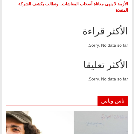
الأزمة لا ينهي معاناة أصحاب المعاشات.. ونطالب بكشف الشركة
المنفذة
الأكثر قراءة
Sorry. No data so far.
الأكثر تعليقا
Sorry. No data so far.
ناس وناس