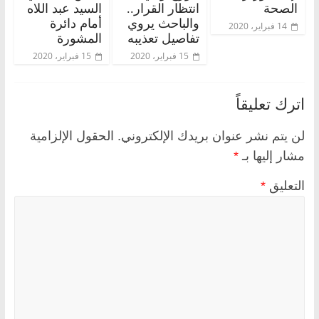
الصحة
انتظار القرار..
السيد عبد اللاه
والباحث يروي
أمام دائرة
14 فبراير، 2020
تفاصيل تعذيبه
المشورة
15 فبراير، 2020
15 فبراير، 2020
اترك تعليقاً
لن يتم نشر عنوان بريدك الإلكتروني.
الحقول الإلزامية
مشار إليها بـ
*
التعليق
*