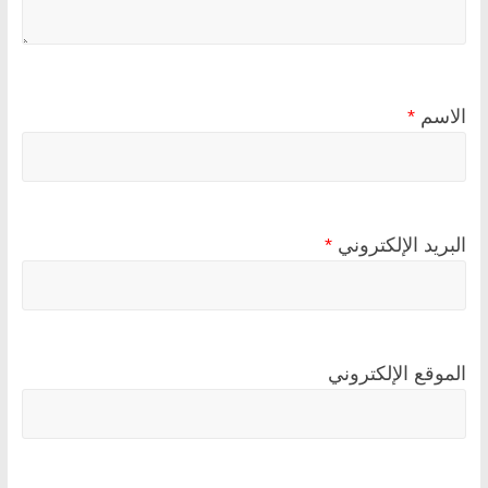
الاسم
*
البريد الإلكتروني
*
الموقع الإلكتروني