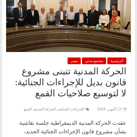
الرئيسية
مجتمع مدني
مصر
الحركة المدنية تتبنى مشروع
قانون بديل للإجراءات الجنائية:
لا لتوسيع صلاحيات القمع
,
,
23 أكتوبر، 2024
الإجراءات الجنائية
الحركة المدنية
القمع
عقدت الحركة المدنية الديمقراطية جلسة نقاشية
بشأن مشروع قانون الإجراءات الجنائية الجديد،