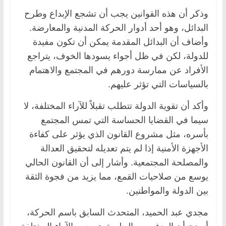
وذكر أن هذه القوانين يجب أن تشجع الإبداع وطرح
البدائل، وهو أحد أدوار الحركة المدنية والمعارضة.
وأضاف أن البدائل المقدمة يمكن أن تكون مفيدة
للدولة، لكن في ظل أجواء يسودها الخوف، يتراجع
الأفراد عن ممارسة دورهم في المجتمع والاهتمام
بالسياسات التي تؤثر عليهم.
وأكد أن تقوية الدولة تتطلب تقبلاً للآراء المختلفة، لا
سيما في القضايا الحساسة التي تمس المجتمع
بأسره، مثل مشروع القانون الذي يؤثر على كفاءة
الأجهزة الأمنية إذا لم يتم تعديله لتحقيق العدالة
والمصلحة المجتمعية. وأشار إلى أن القانون الحالي
يوسع من صلاحيات القمع، مما يزيد من فجوة الثقة
بين الدولة والمواطنين.
مجدي عبد الحميد، المتحدث السابق باسم الحركة،