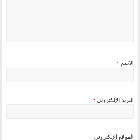
الاسم
*
البريد الإلكتروني
*
الموقع الإلكتروني