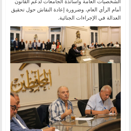
الشخصيات العامة وأساتذة الجامعات لدعم القانون
أمام الرأي العام، وضرورة إعادة النقاش حول تحقيق
العدالة في الإجراءات الجنائية.