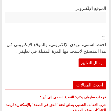
الموقع الإلكتروني
احفظ اسمي، بريدي الإلكتروني، والموقع الإلكتروني في
هذا المتصفح لاستخدامها المرة المقبلة في تعليقي.
أحدث المقالات
فرحات سليمان يكتب: القطاع الصحي إلى أين؟
حزب التحالف الشعبي يطلق لجنة “الحق في الصحة” بالإسكندرية لرصد
الانتهاكات ودعم المرضى