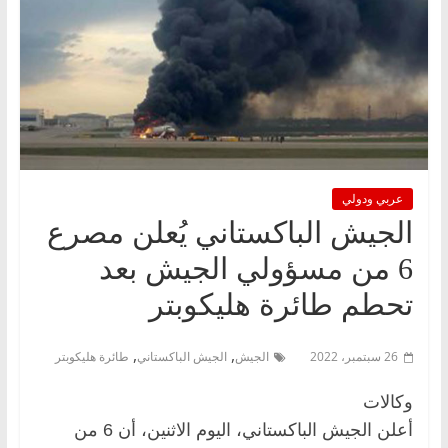
عربي ودولي
الجيش الباكستاني يُعلن مصرع
6 من مسؤولي الجيش بعد
تحطم طائرة هليكوبتر
,
,
26 سبتمبر، 2022
الجيش
الجيش الباكستاني
طائرة هليكوبتر
وكالات
أعلن الجيش الباكستاني، اليوم الاثنين، أن 6 من