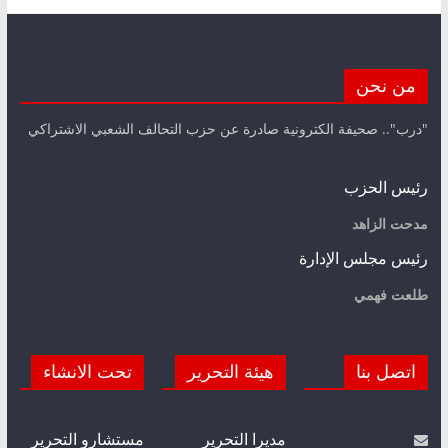
من نحن
"درب".. صحيفة الكترونية صادرة عن حزب التحالف الشعبي الاشتراكي
رئيس الحزب
مدحت الزاهد
رئيس مجلس الإدارة
طلعت فهمي
اتصل بنا
هيئة التحرير
تحت الانشاء
مديرا التحرير
مستشارو التحرير