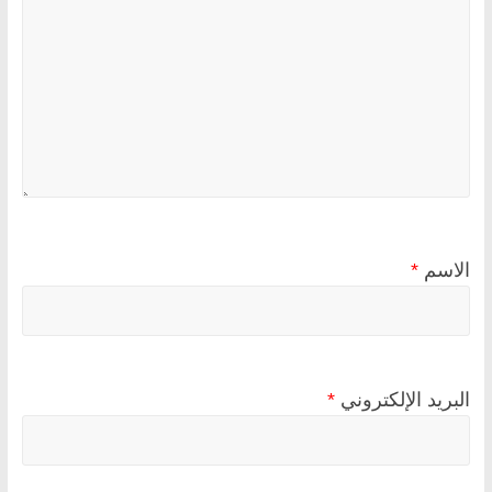
الاسم
*
البريد الإلكتروني
*