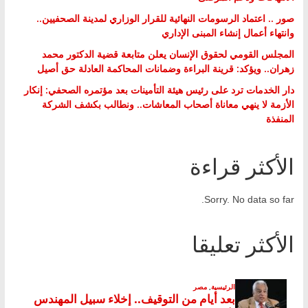
صور .. اعتماد الرسومات النهائية للقرار الوزاري لمدينة الصحفيين..
وانتهاء أعمال إنشاء المبنى الإداري
المجلس القومي لحقوق الإنسان يعلن متابعة قضية الدكتور محمد
زهران.. ويؤكد: قرينة البراءة وضمانات المحاكمة العادلة حق أصيل
دار الخدمات ترد على رئيس هيئة التأمينات بعد مؤتمره الصحفي: إنكار
الأزمة لا ينهي معاناة أصحاب المعاشات.. ونطالب بكشف الشركة
المنفذة
الأكثر قراءة
Sorry. No data so far.
الأكثر تعليقا