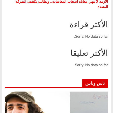
الأزمة لا ينهي معاناة أصحاب المعاشات.. ونطالب بكشف الشركة
المنفذة
الأكثر قراءة
Sorry. No data so far.
الأكثر تعليقا
Sorry. No data so far.
ناس وناس