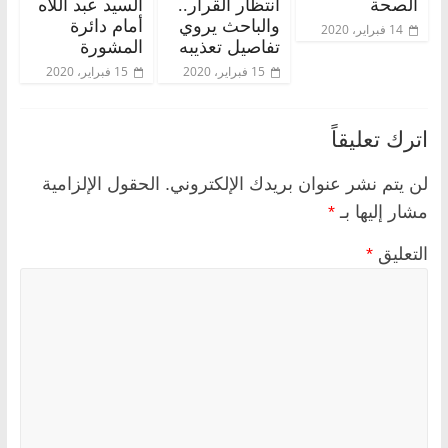
الصحة
انتظار القرار..
السيد عبد اللاه
والباحث يروي
أمام دائرة
14 فبراير، 2020
تفاصيل تعذيبه
المشورة
15 فبراير، 2020
15 فبراير، 2020
اترك تعليقاً
لن يتم نشر عنوان بريدك الإلكتروني.
الحقول الإلزامية
مشار إليها بـ
*
التعليق
*