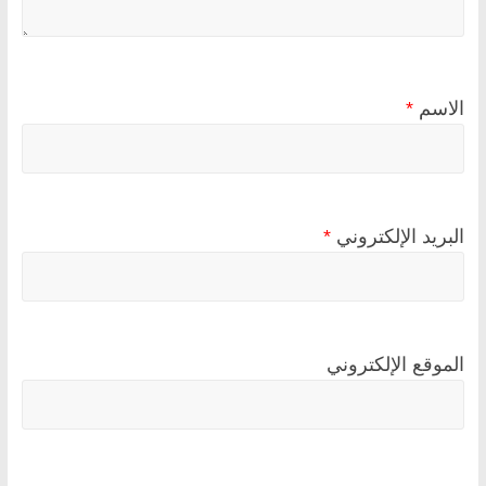
الاسم
*
البريد الإلكتروني
*
الموقع الإلكتروني