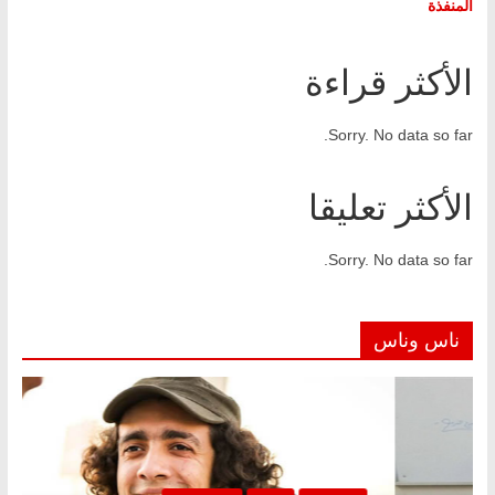
المنفذة
الأكثر قراءة
Sorry. No data so far.
الأكثر تعليقا
Sorry. No data so far.
ناس وناس