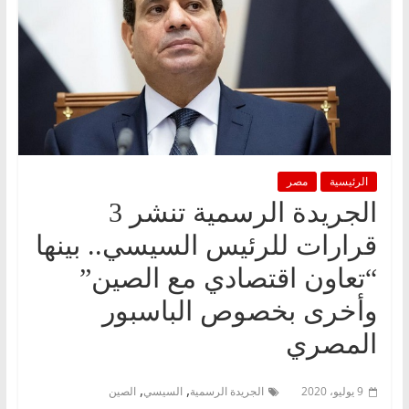
الرئيسية
مصر
الجريدة الرسمية تنشر 3
قرارات للرئيس السيسي.. بينها
“تعاون اقتصادي مع الصين”
وأخرى بخصوص الباسبور
المصري
,
,
9 يوليو، 2020
الجريدة الرسمية
السيسي
الصين