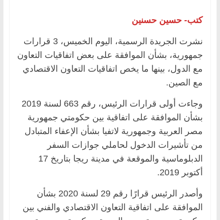
كتب- حسين حسنين
نشرت الجريدة الرسمية، اليوم الخميس، 3 قرارات
جمهورية، بشأن الموافقة على بعض اتفاقيات التعاون
مع الدول، بينها ما يخص اتفاقيات التعاون الاقتصادي
مع الصين.
وجاءت أولى قرارات الرئيس، رقم 663 لسنة 2019
بشأن الموافقة على اتفاقية بين حكومتي جمهورية
مصر العربية وجمهورية لاتفيا بشأن الإعفاء المتبادل
من تأشيرات الدخول لحاملي جوازات السفر
الدبلوماسية والموقعة في مدينة ريجا بتاريخ 17
أكتوبر 2019.
وأصدر الرئيس قرارًا رقم 29 لسنة 2020 بشأن
الموافقة على اتفاقية التعاون الاقتصادي والفني بين