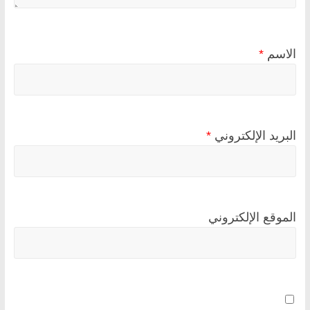
الاسم
*
البريد الإلكتروني
*
الموقع الإلكتروني