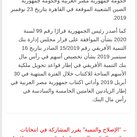
حكومة جمهورية مصر العربية وحكومة جمهورية
الصين الشعبية الموقعة في القاهرة بتاريخ 23 نوفمبر
2019.
كما أصدر رئيس الجمهورية قرارًا رقم 99 لسنة
2020 بشأن الموافقة على قرار مجلس إدارة بنك
التنمية الأفريقي رقم 15/2019 الصادر بتاريخ 16
سبتمبر 2019 بشأن تخصيص أسهم في رأس مال
بنك التنمية الأفريقي في إطار قواعد تحويل ملكية
الأسهم المتاحة للاكتتاب خلال الفترة المنتهية في 30
أبريل 2019 وأداتي اكتتاب جمهورية مصر العربية في
إطار الزيادتين العامتين الخامسة والسادسة في
رأس مال البنك.
←
“الإصلاح والتنمية” يقرر المشاركة في انتخابات