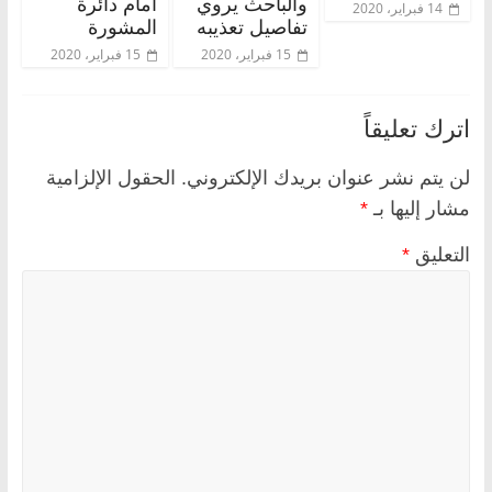
والباحث يروي
أمام دائرة
14 فبراير، 2020
تفاصيل تعذيبه
المشورة
15 فبراير، 2020
15 فبراير، 2020
اترك تعليقاً
لن يتم نشر عنوان بريدك الإلكتروني.
الحقول الإلزامية
مشار إليها بـ
*
التعليق
*