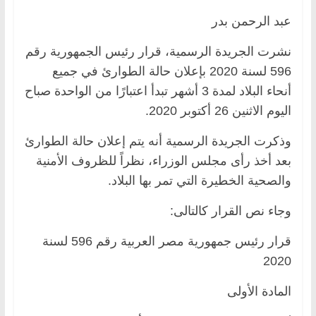
عبد الرحمن بدر
نشرت الجريدة الرسمية، قرار رئيس الجمهورية رقم
596 لسنة 2020 بإعلان حالة الطوارئ في جميع
أنحاء البلاد لمدة 3 أشهر تبدأ اعتبارًا من الواحدة صباح
اليوم الاثنين 26 أكتوبر 2020.
وذكرت الجريدة الرسمية أنه يتم إعلان حالة الطوارئ
بعد أخذ رأى مجلس الوزراء، نظراً للظروف الأمنية
والصحية الخطيرة التي تمر بها البلاد.
وجاء نص القرار كالتالى:
قرار رئيس جمهورية مصر العربية رقم 596 لسنة
2020
المادة الأولى