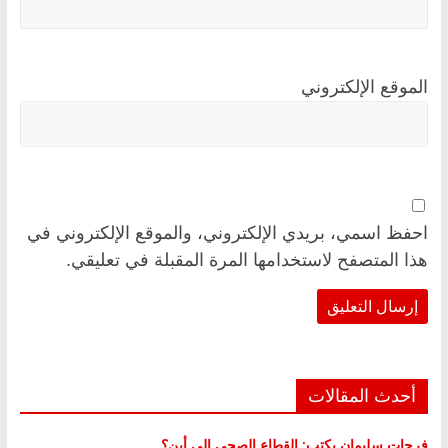
الموقع الإلكتروني
احفظ اسمي، بريدي الإلكتروني، والموقع الإلكتروني في
هذا المتصفح لاستخدامها المرة المقبلة في تعليقي.
أحدث المقالات
فرحات سليمان يكتب: القطاع الصحي إلى أين؟