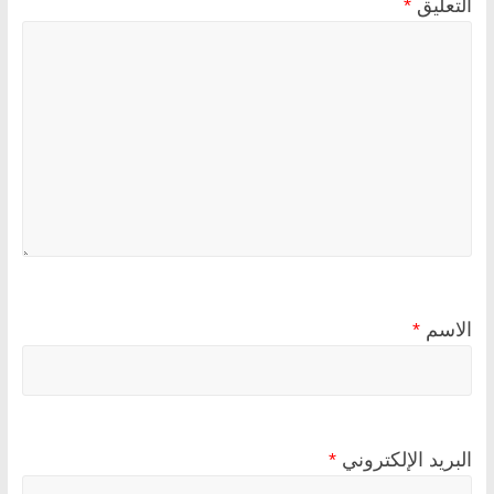
التعليق
*
الاسم
*
البريد الإلكتروني
*