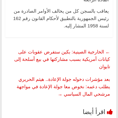
يعاقب بالسجن كل من يخالف الأوامر الصادرة من
رئيس الجمهورية بالتطبيق لأحكام القانون رقم 162
لسنة 1958 المشار إليه.
←
الخارجية الصينية: بكين ستفرض عقوبات على
كيانات أمريكية بسبب مشاركتها في بيع أسلحة إلى
تايوان
بعد مؤشرات دخوله جولة الإعادة.. هيثم الحريري
يطلب دعمه: نخوض معا جولة الإعادة في مواجهة
مرشحي المال السياسي
→