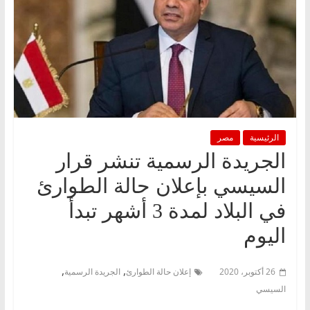
الرئيسية
مصر
الجريدة الرسمية تنشر قرار
السيسي بإعلان حالة الطوارئ
في البلاد لمدة 3 أشهر تبدأ
اليوم
,
,
26 أكتوبر، 2020
إعلان حالة الطوارئ
الجريدة الرسمية
السيسي