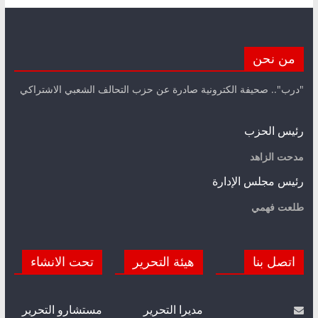
من نحن
"درب".. صحيفة الكترونية صادرة عن حزب التحالف الشعبي الاشتراكي
رئيس الحزب
مدحت الزاهد
رئيس مجلس الإدارة
طلعت فهمي
اتصل بنا
هيئة التحرير
تحت الانشاء
مديرا التحرير
مستشارو التحرير