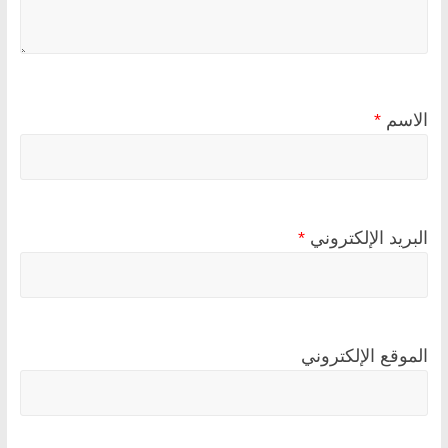
الاسم
*
البريد الإلكتروني
*
الموقع الإلكتروني