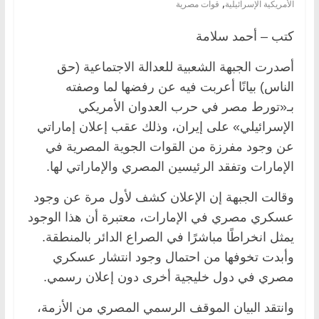
,
الأمريكية الإسرائيلية
قوات مصرية
كتب – أحمد سلامة
أصدرت الجبهة الشعبية للعدالة الاجتماعية (حق
الناس) بيانًا أعربت فيه عن رفضها لما وصفته
بـ«تورط مصر في حرب العدوان الأمريكي
الإسرائيلي» على إيران، وذلك عقب إعلان إماراتي
عن وجود مفرزة من القوات الجوية المصرية في
الإمارات وتفقد الرئيسين المصري والإماراتي لها.
وقالت الجبهة إن الإعلان كشف لأول مرة عن وجود
عسكري مصري في الإمارات، معتبرة أن هذا الوجود
يمثل انخراطًا مباشرًا في الصراع الدائر بالمنطقة.
وأبدت تخوفها من احتمال وجود انتشار عسكري
مصري في دول خليجية أخرى دون إعلان رسمي.
وانتقد البيان الموقف الرسمي المصري من الأزمة،