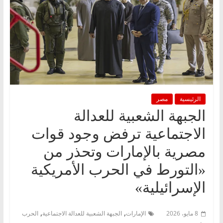
الرئيسية
مصر
الجبهة الشعبية للعدالة
الاجتماعية ترفض وجود قوات
مصرية بالإمارات وتحذر من
«التورط في الحرب الأمريكية
الإسرائيلية»
,
,
8 مايو، 2026
الإمارات
الجبهة الشعبية للعدالة الاجتماعية
الحرب