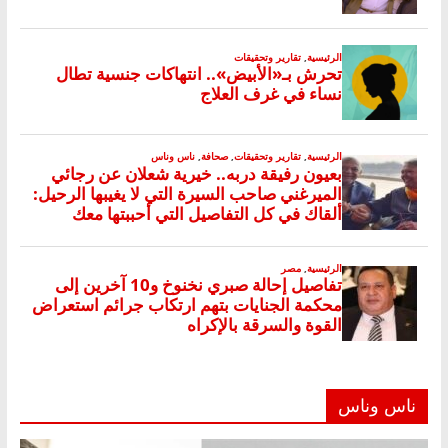
ناس وناس