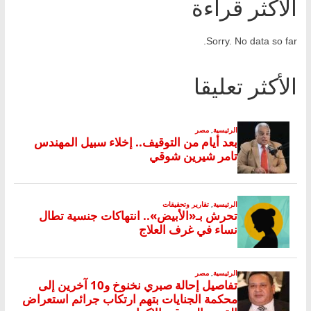
الأكثر قراءة
Sorry. No data so far.
الأكثر تعليقا