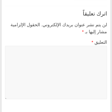
اترك تعليقاً
لن يتم نشر عنوان بريدك الإلكتروني.
الحقول الإلزامية
مشار إليها بـ
*
التعليق
*