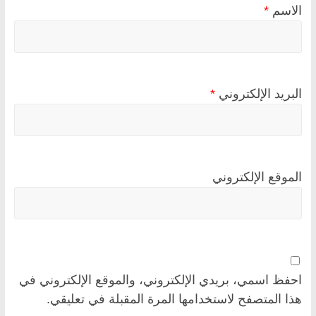
الاسم
*
البريد الإلكتروني
*
الموقع الإلكتروني
احفظ اسمي، بريدي الإلكتروني، والموقع الإلكتروني في
هذا المتصفح لاستخدامها المرة المقبلة في تعليقي.