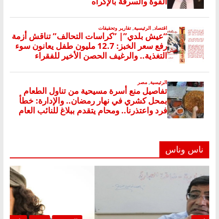
ناس وناس