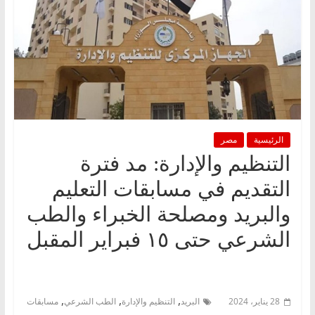
الرئيسية
مصر
التنظيم والإدارة: مد فترة
التقديم في مسابقات التعليم
والبريد ومصلحة الخبراء والطب
الشرعي حتى ١٥ فبراير المقبل
,
,
,
28 يناير، 2024
البريد
التنظيم والإدارة
الطب الشرعي
مسابقات