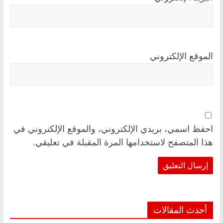
الموقع الإلكتروني
احفظ اسمي، بريدي الإلكتروني، والموقع الإلكتروني في
هذا المتصفح لاستخدامها المرة المقبلة في تعليقي.
أحدث المقالات