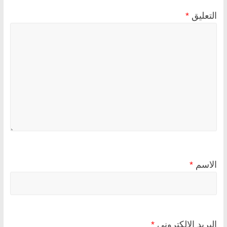
التعليق
*
الاسم
*
البريد الإلكتروني
*