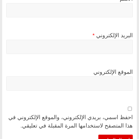
البريد الإلكتروني
*
الموقع الإلكتروني
احفظ اسمي، بريدي الإلكتروني، والموقع الإلكتروني في
هذا المتصفح لاستخدامها المرة المقبلة في تعليقي.