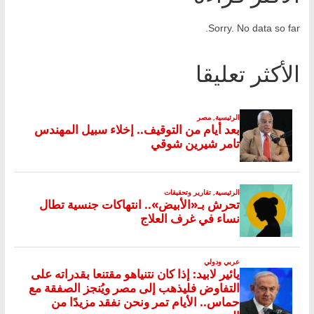
Sorry. No data so far.
الأكثر تعليقا