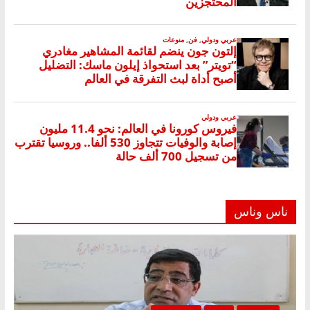
ناس وناس