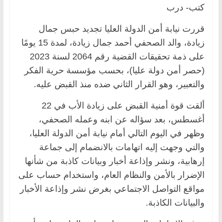
كتب- درب
قررت نيابة أمن الدولة العليا تجديد حبس جمال
زيادة، والد الصحفي أحمد جمال زيادة، لمدة 15 يومًا
على ذمة تحقيقات القضية رقم 2064 لسنة 2023
(حصر أمن دولة عليا)، بحسب مؤسسة حرية الفكر
والتعبير، وهو القرار الثاني ضده منذ القبض عليه.
ألقت قوة أمنية القبض على زيادة الأب في 22
أغسطس، بعد سؤاله عن ابنه وعمله الصحفي،
وظهر في اليوم التالي أمام نيابة أمن الدولة العليا،
والتي وجهت إليه اتهامات بالانضمام إلى جماعة
إرهابية، ونشر وإذاعة أخبار وبيانات كاذبة من شأنها
الإضرار بالأمن والنظام العام، واستخدام حساب على
مواقع التواصل الاجتماعي بغرض نشر وإذاعة الأخبار
والبيانات الكاذبة.