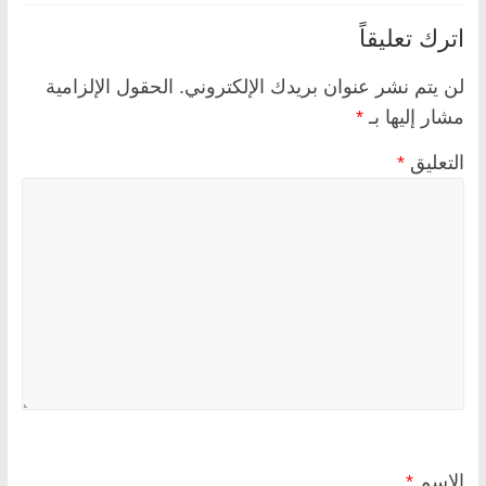
اترك تعليقاً
لن يتم نشر عنوان بريدك الإلكتروني.
الحقول الإلزامية
مشار إليها بـ
*
التعليق
*
الاسم
*