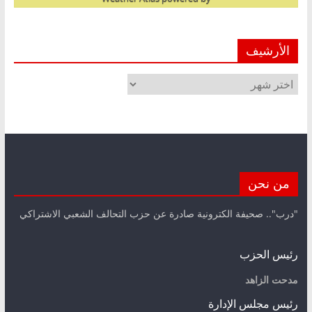
الأرشيف
الأرشيف
من نحن
"درب".. صحيفة الكترونية صادرة عن حزب التحالف الشعبي الاشتراكي
رئيس الحزب
مدحت الزاهد
رئيس مجلس الإدارة