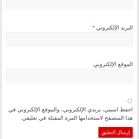
البريد الإلكتروني
*
الموقع الإلكتروني
احفظ اسمي، بريدي الإلكتروني، والموقع الإلكتروني في
هذا المتصفح لاستخدامها المرة المقبلة في تعليقي.