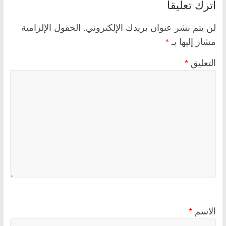
اترك تعليقاً
لن يتم نشر عنوان بريدك الإلكتروني.
الحقول الإلزامية
مشار إليها بـ
*
التعليق
*
الاسم
*