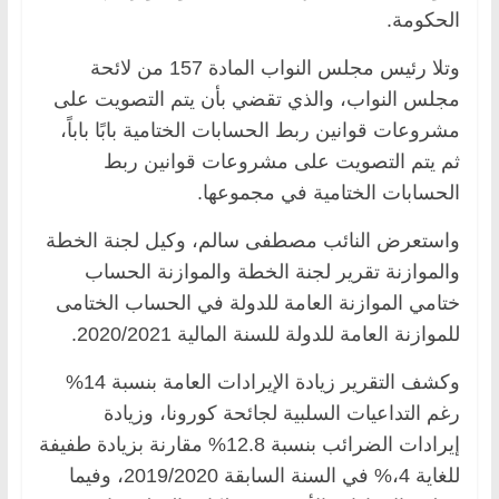
الحكومة.
وتلا رئيس مجلس النواب المادة 157 من لائحة
مجلس النواب، والذي تقضي بأن يتم التصويت على
مشروعات قوانين ربط الحسابات الختامية بابًا باباً،
ثم يتم التصويت على مشروعات قوانين ربط
الحسابات الختامية في مجموعها.
واستعرض النائب مصطفى سالم، وكيل لجنة الخطة
والموازنة تقرير لجنة الخطة والموازنة الحساب
ختامي الموازنة العامة للدولة في الحساب الختامى
للموازنة العامة للدولة للسنة المالية 2020/2021.
وكشف التقرير زيادة الإيرادات العامة بنسبة 14%
رغم التداعيات السلبية لجائحة كورونا، وزيادة
إيرادات الضرائب بنسبة 12.8% مقارنة بزيادة طفيفة
للغاية 4،% في السنة السابقة 2019/2020، وفيما