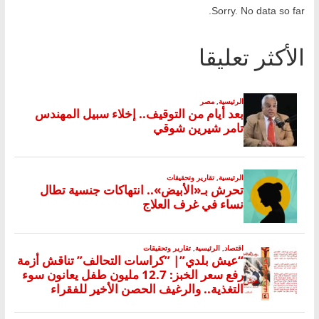
Sorry. No data so far.
الأكثر تعليقا