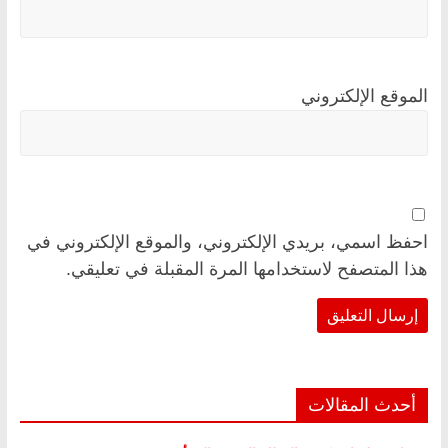
الموقع الإلكتروني
احفظ اسمي، بريدي الإلكتروني، والموقع الإلكتروني في
هذا المتصفح لاستخدامها المرة المقبلة في تعليقي.
أحدث المقالات