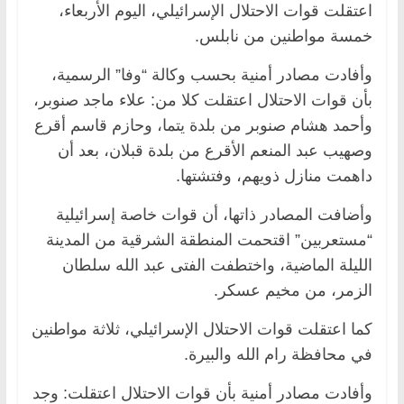
اعتقلت قوات الاحتلال الإسرائيلي، اليوم الأربعاء،
خمسة مواطنين من نابلس.
وأفادت مصادر أمنية بحسب وكالة “وفا” الرسمية،
بأن قوات الاحتلال اعتقلت كلا من: علاء ماجد صنوبر،
وأحمد هشام صنوبر من بلدة يتما، وحازم قاسم أقرع
وصهيب عبد المنعم الأقرع من بلدة قبلان، بعد أن
داهمت منازل ذويهم، وفتشتها.
وأضافت المصادر ذاتها، أن قوات خاصة إسرائيلية
“مستعربين” اقتحمت المنطقة الشرقية من المدينة
الليلة الماضية، واختطفت الفتى عبد الله سلطان
الزمر، من مخيم عسكر.
كما اعتقلت قوات الاحتلال الإسرائيلي، ثلاثة مواطنين
في محافظة رام الله والبيرة.
وأفادت مصادر أمنية بأن قوات الاحتلال اعتقلت: وجد