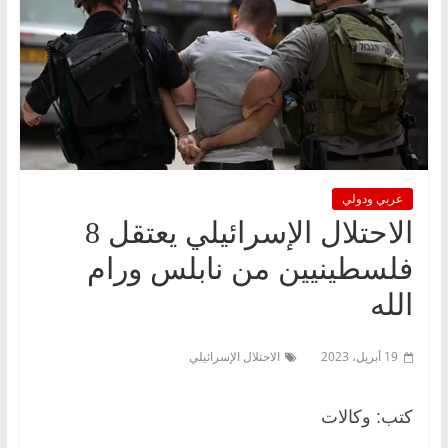
عربي ودولي
الاحتلال الإسرائيلي يعتقل 8
فلسطينيين من نابلس ورام
الله
19 أبريل، 2023
الاحتلال الإسرائيلي
كتب: وكالات