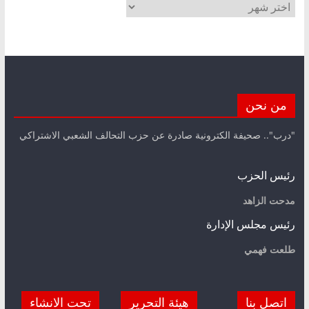
الأرشيف
من نحن
"درب".. صحيفة الكترونية صادرة عن حزب التحالف الشعبي الاشتراكي
رئيس الحزب
مدحت الزاهد
رئيس مجلس الإدارة
طلعت فهمي
اتصل بنا
هيئة التحرير
تحت الانشاء