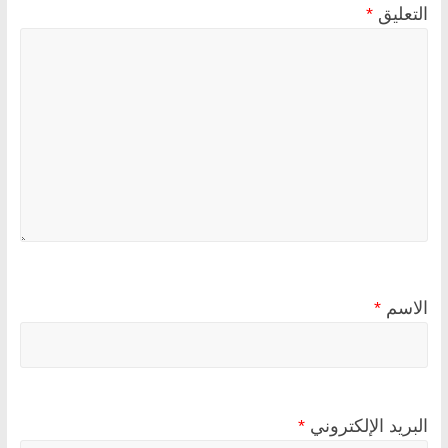
التعليق
*
الاسم
*
البريد الإلكتروني
*