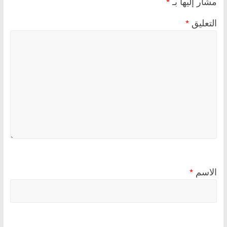
مشار إليها بـ
*
التعليق
*
الاسم
*