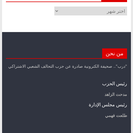
الأرشيف
من نحن
"درب".. صحيفة الكترونية صادرة عن حزب التحالف الشعبي الاشتراكي
رئيس الحزب
مدحت الزاهد
رئيس مجلس الإدارة
طلعت فهمي