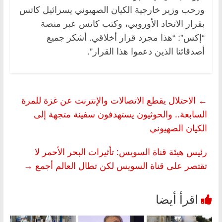
ورحب وزير خارجية الكيان الصهيوني يسرائيل كاتس
بقرار الاتحاد الأوروبي، وكتب كاتس عبر منصة
“إكس”: “هذا مجرد قرار أخلاقي. أشكر جميع
أصدقائنا الذين دعموا هذا القرار”.
←
الاحتلال يقطع الاتصالات والإنترنت عن غزة للمرة
السابعة.. والحوثيون يستهدفون سفينة متجهة إلى
الكيان الصهيوني
رئيس هيئة قناة السويس: تأثيرات البحر الأحمر لا
تقتصر على قناة السويس لكن تطال العالم أجمع
→