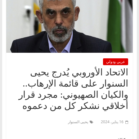
عربي ودولي
الاتحاد الأوروبي يُدرج يحيى
السنوار على قائمة الإرهاب..
والكيان الصهيوني: مجرد قرار
أخلاقي نشكر كل من دعموه
16 يناير، 2024
يحيى السنوار