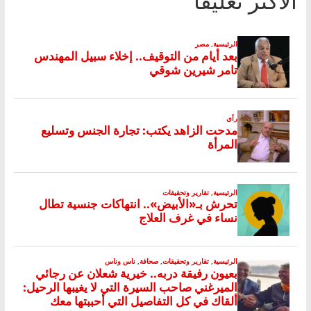
الأكثر تعليقا