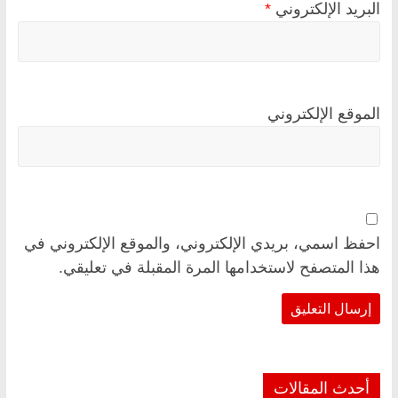
البريد الإلكتروني
*
الموقع الإلكتروني
احفظ اسمي، بريدي الإلكتروني، والموقع الإلكتروني في
هذا المتصفح لاستخدامها المرة المقبلة في تعليقي.
أحدث المقالات