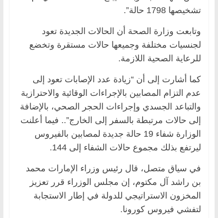
تشخيصها 1798 حالة”.
وتابعت وزارة الصحة أن الحالات الجديدة تعود
لجنسيات مختلفة وجميعها حالات مستقرة وتخضع
للرعاية الصحية اللازمة.
كما أشارت إلى أن “زيادة عدد الإصابات تعود إلى
عدم التزام المصابين بالإجراءات الوقائية والاحترازية
والتباعد الجسدي وإجراءات الحجر الصحي، بالإضافة
إلى حالات مرتبطة بالسفر إلى الخارج”.. فيما أعلنت
الوزارة شفاء 19 حالة جديدة لمصابين بالفيروس
ليرتفع بذلك مجموع حالات الشفاء إلى 144.
في سياق متصل، قال رئيس وزراء الإمارات محمد
بن راشد آل مكتوم، إن مجلس الوزراء قرر تعزيز
المخزون الاستراتيجي للدولة في إطار الاستجابة
لتفشي فيروس كورونا.