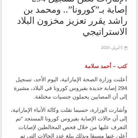
إصابة بـ”كورونا”.. ومحمد بن
راشد يقرر تعزيز مخزون البلاد
الاستراتيجي
5 أبريل، 2020
كتب – أحمد سلامة
أعلنت وزارة الصحة الإماراتية، اليوم الأحد، تسجيل
294 إصابة جديدة بفيروس كورونا في البلاد، مشيرة
إلى أن المصابين يحملون جنسيات مختلفة.
وأشارت الوزارة، حسبما نقلت وكالة الأنباء الإماراتية،
إلى أن حالات الإصابة بفيروس كورونا المستجد “تم
التعرف عليها من خلال فحص المخالطين لإصابات
أعلن عنها مسبقا وبذلك يبلغ عدد الحالات التي تم