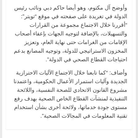
وأوضح آل مكتوم، وهو أيضا حاكم دبي ونائب رئيس
الدولة في تغريدة على صفحته في موقع “تويتر”:
“أقررنا خلال الاجتماع مجموعة من القرارات
والتسهيلات، بالإضافة لتوجيه الجهات بإعفاء أصحاب
الإقامات من الغرامات حتى نهاية العام، وتعزيز
المخزون الاستراتيجي للدولة، وتوجيه المصانع بدعم
احتياجات القطاع الصحي في الدولة”.
وأضاف: “كما تابعنا خلال الاجتماع الآليات الاحترازية
الجديدة وآليات استمرار الأعمال الحكومية، واعتمدنا
مشروع القانون الاتحادي للصحة النفسية، واللائحة
التنفيذية لمنشآت القطاع الخاص الصحية بهدف رفع
مستوى جودة خدماتها، ولائحة أخرى بشأن استخدام
تقنية المعلومات في المجالات الصحية”.