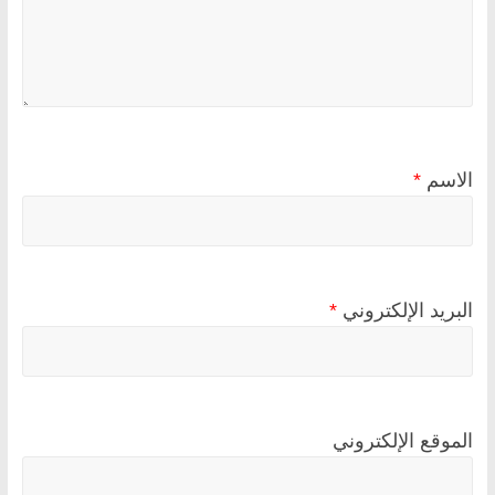
الاسم
*
البريد الإلكتروني
*
الموقع الإلكتروني