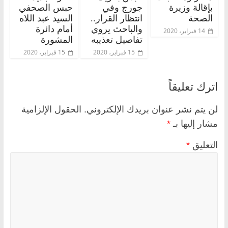
بإقالة وزيرة
جورج وفي
حبس الصحفي
الصحة
انتظار القرار..
السيد عبد اللاه
والباحث يروي
أمام دائرة
14 فبراير، 2020
تفاصيل تعذيبه
المشورة
15 فبراير، 2020
15 فبراير، 2020
اترك تعليقاً
لن يتم نشر عنوان بريدك الإلكتروني.
الحقول الإلزامية
مشار إليها بـ
*
التعليق
*