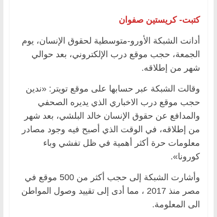
كتبت- كريستين صفوان
أدانت الشبكة الأورو-متوسطية لحقوق الإنسان، يوم
الجمعة، حجب موقع درب الإلكتروني، بعد حوالي
شهر من إطلاقه.
وقالت الشبكة عبر حسابها على موقع تويتر: «ندين
حجب موقع درب الاخباري الذي يديره الصحفي
والمدافع عن حقوق الإنسان خالد البلشي، بعد شهر
من إطلاقه، في الوقت الذي أصبح فيه وجود مصادر
معلومات حرة أكثر أهمية في ظل تفشي وباء
كورونا».
وأشارت الشبكة إلى حجب أكثر من 500 موقع في
مصر منذ 2017 ، مما أدى إلى تقييد وصول المواطن
الى المعلومة.