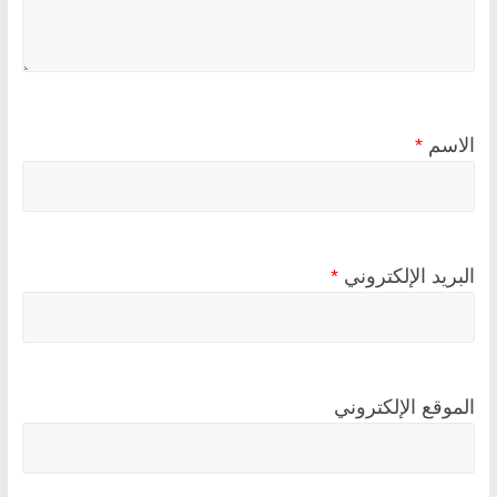
الاسم
*
البريد الإلكتروني
*
الموقع الإلكتروني