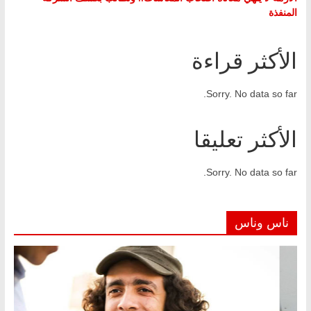
المنفذة
الأكثر قراءة
Sorry. No data so far.
الأكثر تعليقا
Sorry. No data so far.
ناس وناس