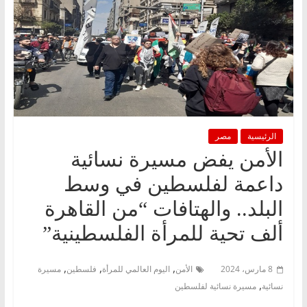
الرئيسية
مصر
الأمن يفض مسيرة نسائية
داعمة لفلسطين في وسط
البلد.. والهتافات “من القاهرة
ألف تحية للمرأة الفلسطينية”
,
,
,
8 مارس، 2024
الأمن
اليوم العالمي للمرأة
فلسطين
مسيرة
,
نسائية
مسيرة نسائية لفلسطين