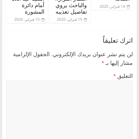
والباحث يروي
أمام دائرة
14 فبراير، 2020
تفاصيل تعذيبه
المشورة
15 فبراير، 2020
15 فبراير، 2020
اترك تعليقاً
لن يتم نشر عنوان بريدك الإلكتروني.
الحقول الإلزامية
مشار إليها بـ
*
التعليق
*