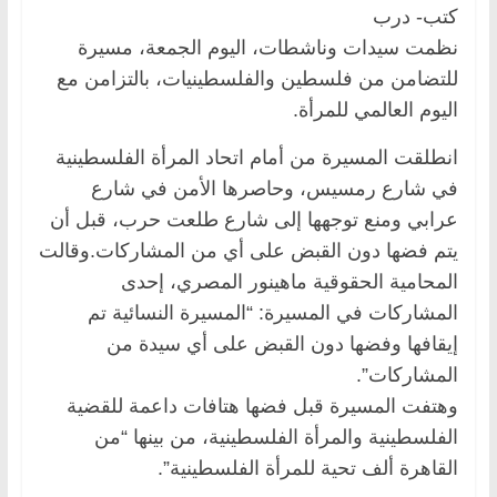
كتب- درب
نظمت سيدات وناشطات، اليوم الجمعة، مسيرة
للتضامن من فلسطين والفلسطينيات، بالتزامن مع
اليوم العالمي للمرأة.
انطلقت المسيرة من أمام اتحاد المرأة الفلسطينية
في شارع رمسيس، وحاصرها الأمن في شارع
عرابي ومنع توجهها إلى شارع طلعت حرب، قبل أن
يتم فضها دون القبض على أي من المشاركات.وقالت
المحامية الحقوقية ماهينور المصري، إحدى
المشاركات في المسيرة: “المسيرة النسائية تم
إيقافها وفضها دون القبض على أي سيدة من
المشاركات”.
وهتفت المسيرة قبل فضها هتافات داعمة للقضية
الفلسطينية والمرأة الفلسطينية، من بينها “من
القاهرة ألف تحية للمرأة الفلسطينية”.