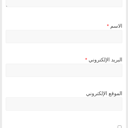
الاسم
*
البريد الإلكتروني
*
الموقع الإلكتروني