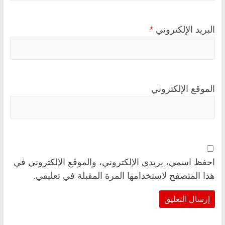
البريد الإلكتروني
*
الموقع الإلكتروني
احفظ اسمي، بريدي الإلكتروني، والموقع الإلكتروني في
هذا المتصفح لاستخدامها المرة المقبلة في تعليقي.