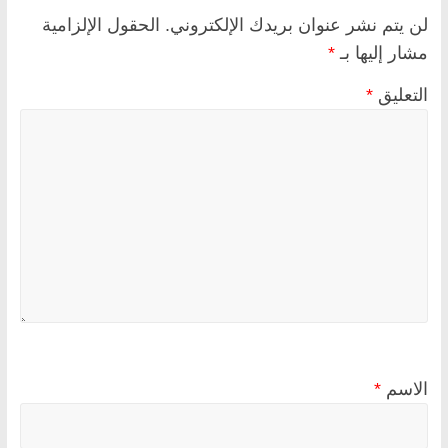
لن يتم نشر عنوان بريدك الإلكتروني.
الحقول الإلزامية
مشار إليها بـ
*
التعليق
*
الاسم
*