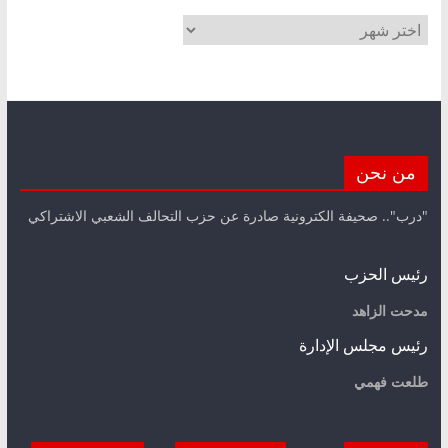
الأرشيف
من نحن
"درب".. صحيفة الكترونية صادرة عن حزب التحالف الشعبي الاشتراكي
رئيس الحزب
مدحت الزاهد
رئيس مجلس الإدارة
طلعت فهمي