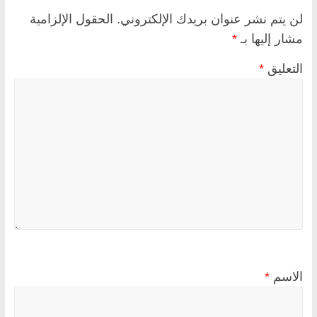
لن يتم نشر عنوان بريدك الإلكتروني.
الحقول الإلزامية
مشار إليها بـ
*
التعليق
*
الاسم
*