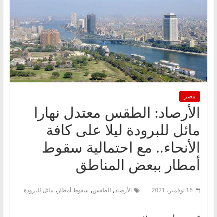
مصر
الأرصاد: الطقس معتدل نهارا
مائل للبرودة ليلا على كافة
الأنحاء.. مع احتمالية سقوط
أمطار ببعض المناطق
,
,
,
16 نوفمبر، 2021
الأرصاد
الطقس
سقوط أمطار
مائل للبرودة