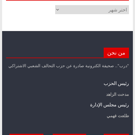
الأرشيف
من نحن
"درب".. صحيفة الكترونية صادرة عن حزب التحالف الشعبي الاشتراكي
رئيس الحزب
مدحت الزاهد
رئيس مجلس الإدارة
طلعت فهمي