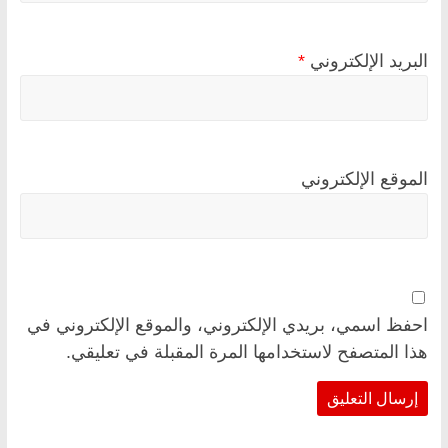
البريد الإلكتروني
*
الموقع الإلكتروني
احفظ اسمي، بريدي الإلكتروني، والموقع الإلكتروني في
هذا المتصفح لاستخدامها المرة المقبلة في تعليقي.