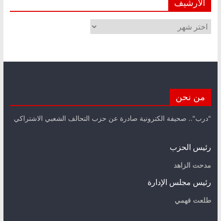
الأرشيف
الأرشيف
من نحن
"درب".. صحيفة الكترونية صادرة عن حزب التحالف الشعبي الاشتراكي
رئيس الحزب
مدحت الزاهد
رئيس مجلس الإدارة
طلعت فهمي