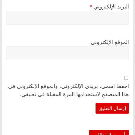
البريد الإلكتروني
*
الموقع الإلكتروني
احفظ اسمي، بريدي الإلكتروني، والموقع الإلكتروني في
هذا المتصفح لاستخدامها المرة المقبلة في تعليقي.
أحدث المقالات