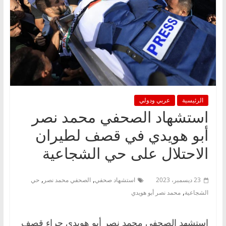
الرئيسية
عربي ودولي
استشهاد الصحفي محمد نصر
أبو هويدي في قصف لطيران
الاحتلال على حي الشجاعية
,
,
23 ديسمبر، 2023
استشهاد صحفي
الصحفي محمد نصر
حي
,
الشجاعية
محمد نصر أبو هويدي
استشهد الصحفي محمد نصر أبو هويدي جراء قصف