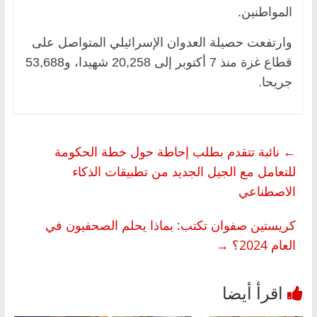
المواطنين.
وارتفعت حصيلة العدوان الإسرائيلي المتواصل على
قطاع غزة منذ 7 أكتوبر إلى 20,258 شهيدا، و53,688
جريحا.
←
نائبة تتقدم بطلب إحاطة حول خطة الحكومة
للتعامل مع الجيل الجديد من تطبيقات الذكاء
الاصطناعي
كريستين صفوان تكتب: بماذا يحلم الصحفيون في
العام 2024؟
→