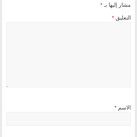
مشار إليها بـ
*
التعليق
*
الاسم
*