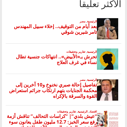
الأكثر تعليقا