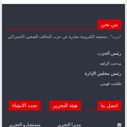
من نحن
"درب".. صحيفة الكترونية صادرة عن حزب التحالف الشعبي الاشتراكي
رئيس الحزب
مدحت الزاهد
رئيس مجلس الإدارة
طلعت فهمي
اتصل بنا
هيئة التحرير
تحت الانشاء
مديرا التحرير
مستشارو التحرير