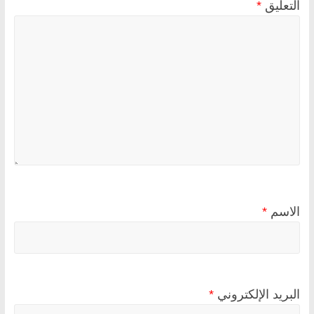
التعليق
*
الاسم
*
البريد الإلكتروني
*