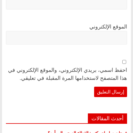
الموقع الإلكتروني
احفظ اسمي، بريدي الإلكتروني، والموقع الإلكتروني في
هذا المتصفح لاستخدامها المرة المقبلة في تعليقي.
أحدث المقالات
فرحات سليمان يكتب: القطاع الصحي إلى أين؟