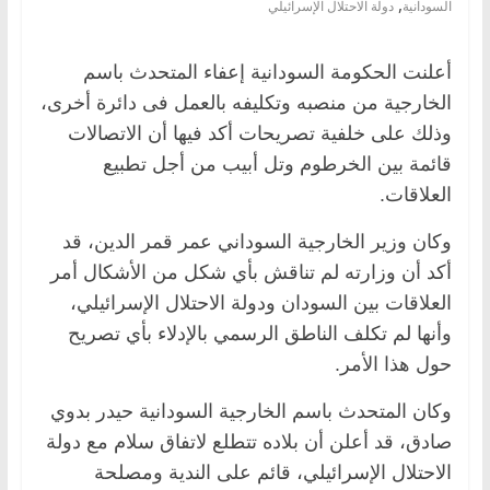
,
السودانية
دولة الاحتلال الإسرائيلي
أعلنت الحكومة السودانية إعفاء المتحدث باسم
الخارجية من منصبه وتكليفه بالعمل فى دائرة أخرى،
وذلك على خلفية تصريحات أكد فيها أن الاتصالات
قائمة بين الخرطوم وتل أبيب من أجل تطبيع
العلاقات.
وكان وزير الخارجية السوداني عمر قمر الدين، قد
أكد أن وزارته لم تناقش بأي شكل من الأشكال أمر
العلاقات بين السودان ودولة الاحتلال الإسرائيلي،
وأنها لم تكلف الناطق الرسمي بالإدلاء بأي تصريح
حول هذا الأمر.
وكان المتحدث باسم الخارجية السودانية حيدر بدوي
صادق، قد أعلن أن بلاده تتطلع لاتفاق سلام مع دولة
الاحتلال الإسرائيلي، قائم على الندية ومصلحة