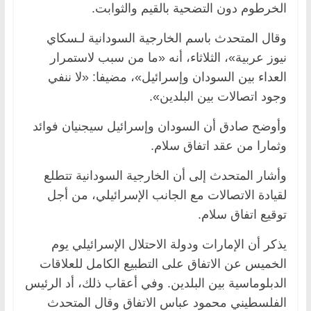
الخرطوم دون التضحية بالقيم والثوابت.
وقال المتحدث باسم الخارجية السودانية لـسكاي
نيوز عربية»، الثلاثاء، أنه «ما من سبب لاستمرار
العداء بين السودان وإسرائيل»، مضيفا: «لا ننفي
وجود اتصالات بين البلدين».
وأوضح صادق أن السودان وإسرائيل سيجنيان فوائد
وثمارا من عقد اتفاق سلام.
وأشار المتحدث إلى أن الخارجية السودانية تتطلع
لقيادة الاتصالات مع الجانب الإسرائيلي، من أجل
توقيع اتفاق سلام.
يذكر أن الإمارات ودولة الاحتلال الإسرائيلي يوم
الخميس عن الاتفاق على التطبيع الكامل للعلاقات
الدبلوماسية بين البلدين. وفي أعقاب ذلك، أد الرئيس
الفلسطيني محمود عباس الاتفاق وقال المتحدث