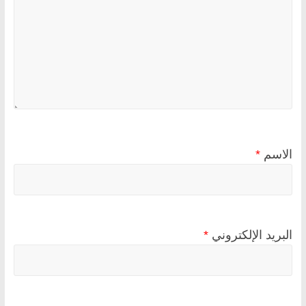
الاسم
*
البريد الإلكتروني
*