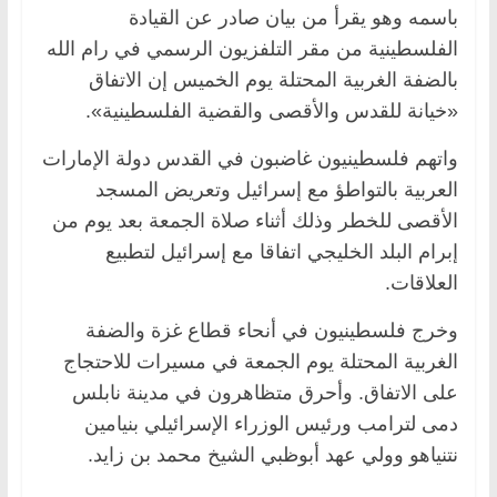
باسمه وهو يقرأ من بيان صادر عن القيادة
الفلسطينية من مقر التلفزيون الرسمي في رام الله
بالضفة الغربية المحتلة يوم الخميس إن الاتفاق
«خيانة للقدس والأقصى والقضية الفلسطينية».
واتهم فلسطينيون غاضبون في القدس دولة الإمارات
العربية بالتواطؤ مع إسرائيل وتعريض المسجد
الأقصى للخطر وذلك أثناء صلاة الجمعة بعد يوم من
إبرام البلد الخليجي اتفاقا مع إسرائيل لتطبيع
العلاقات.
وخرج فلسطينيون في أنحاء قطاع غزة والضفة
الغربية المحتلة يوم الجمعة في مسيرات للاحتجاج
على الاتفاق. وأحرق متظاهرون في مدينة نابلس
دمى لترامب ورئيس الوزراء الإسرائيلي بنيامين
نتنياهو وولي عهد أبوظبي الشيخ محمد بن زايد.