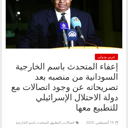
عربي ودولي
إعفاء المتحدث باسم الخارجية
السودانية من منصبه بعد
تصريحاته عن وجود اتصالات مع
دولة الاحتلال الإسرائيلي
للتطبيع معها
,
,
19 أغسطس، 2020
اتصالات
التطبيع
المتحدث باسم الخارجية