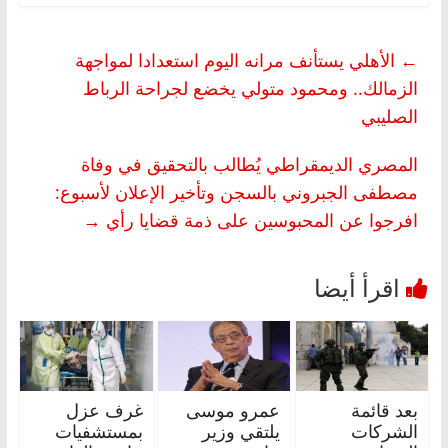
←
الأهلي يستأنف مرانه اليوم استعدادا لمواجهة
الزمالك.. ومحمود متولي يخضع لجراحة الرباط
الصليبي
المصري الديمقراطي يُطالب بالتحقيق في وفاة
مصطفى الجبروني بالسجن وتأخير الإعلان لأسبوع:
افرجوا عن المحبوسين على ذمة قضايا رأي
→
بعد قائمة
عمرو موسى
غرف عزل
الشركات
يلتقي وزير
بمستشفيات