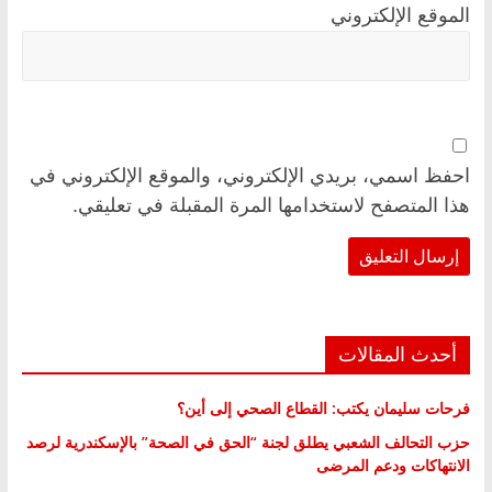
الموقع الإلكتروني
احفظ اسمي، بريدي الإلكتروني، والموقع الإلكتروني في
هذا المتصفح لاستخدامها المرة المقبلة في تعليقي.
أحدث المقالات
فرحات سليمان يكتب: القطاع الصحي إلى أين؟
حزب التحالف الشعبي يطلق لجنة “الحق في الصحة” بالإسكندرية لرصد
الانتهاكات ودعم المرضى