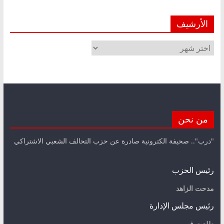
الأرشيف
الأرشيف
من نحن
"درب".. صحيفة الكترونية صادرة عن حزب التحالف الشعبي الاشتراكي
رئيس الحزب
مدحت الزاهد
رئيس مجلس الإدارة