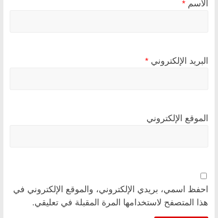
الاسم
*
البريد الإلكتروني
*
الموقع الإلكتروني
احفظ اسمي، بريدي الإلكتروني، والموقع الإلكتروني في
هذا المتصفح لاستخدامها المرة المقبلة في تعليقي.