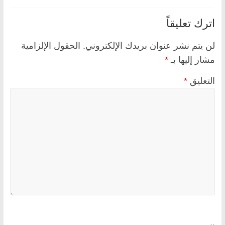
اترك تعليقاً
لن يتم نشر عنوان بريدك الإلكتروني.
الحقول الإلزامية
مشار إليها بـ
*
التعليق
*