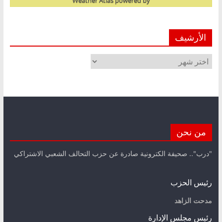
Weather Atlas
powered by
الأرشيف
الأرشيف
من نحن
"درب".. صحيفة الكترونية صادرة عن حزب التحالف الشعبي الاشتراكي
رئيس الحزب
مدحت الزاهد
رئيس مجلس الإدارة