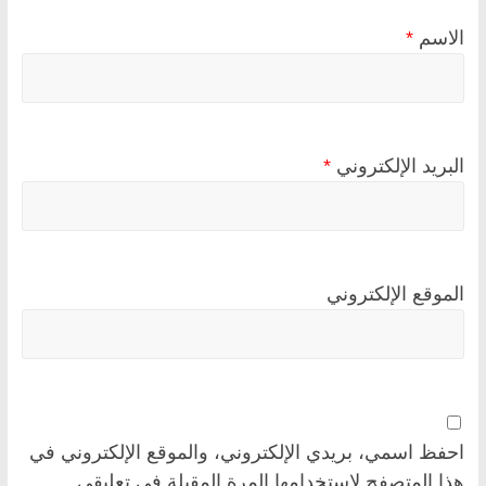
الاسم
*
البريد الإلكتروني
*
الموقع الإلكتروني
احفظ اسمي، بريدي الإلكتروني، والموقع الإلكتروني في
هذا المتصفح لاستخدامها المرة المقبلة في تعليقي.