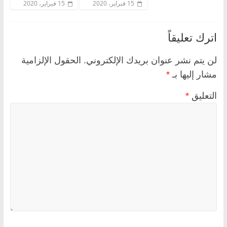
15 فبراير، 2020
15 فبراير، 2020
اترك تعليقاً
لن يتم نشر عنوان بريدك الإلكتروني.
الحقول الإلزامية
مشار إليها بـ
*
التعليق
*