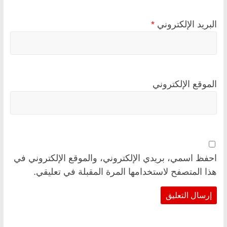
البريد الإلكتروني
*
الموقع الإلكتروني
احفظ اسمي، بريدي الإلكتروني، والموقع الإلكتروني في
هذا المتصفح لاستخدامها المرة المقبلة في تعليقي.