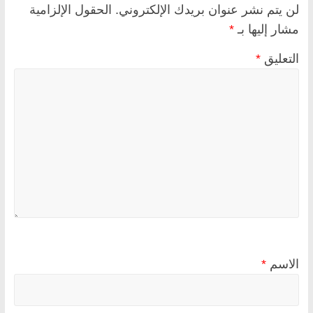
لن يتم نشر عنوان بريدك الإلكتروني.
الحقول الإلزامية
مشار إليها بـ
*
التعليق
*
الاسم
*