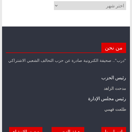
الأرشيف
من نحن
"درب".. صحيفة الكترونية صادرة عن حزب التحالف الشعبي الاشتراكي
رئيس الحزب
مدحت الزاهد
رئيس مجلس الإدارة
طلعت فهمي
اتصل بنا
هيئة التحرير
تحت الانشاء