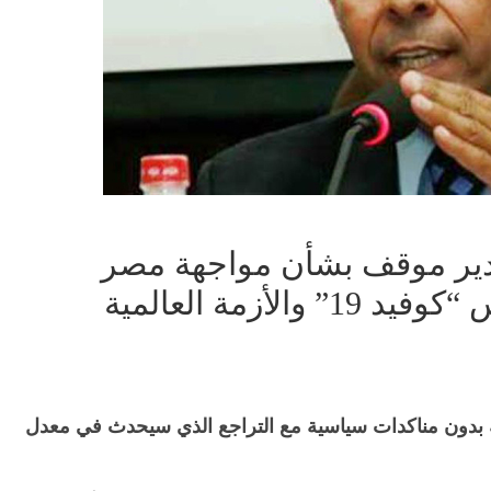
قدير موقف بشأن مواجهة مصر
لأزمة العالمية
 بدون مناكدات سياسية مع التراجع الذي سيحدث في معدل