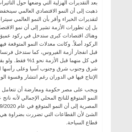
وهناك اقتصادات كبرى ستدخل في ركود عميق مثل
قبل انفجار أزمة الفيروس، كما ستدخل فرنسا و
في كل منهما قبل الأ
شرق وجنوب شرق وجنوب آسيا وعلى رأسها الهند
الإنتاج فيها في الدوران رغم انتشار وقسوة الوب
ويجب على مصر حكومة ومعارضة أن تتعامل بد
النمو المتوقع للناتج المحلي الإجمالي لأنه نا
الشئ لأن القطاعات التي تضررت بضراوة هي 
قطاع السياحة.