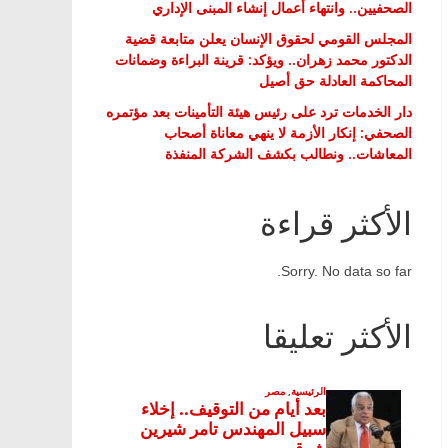
الصحفيين.. وانتهاء أعمال إنشاء المبنى الإداري
المجلس القومي لحقوق الإنسان يعلن متابعة قضية
الدكتور محمد زهران.. ويؤكد: قرينة البراءة وضمانات
المحاكمة العادلة حق أصيل
دار الخدمات ترد على رئيس هيئة التأمينات بعد مؤتمره
الصحفي: إنكار الأزمة لا ينهي معاناة أصحاب
المعاشات.. ونطالب بكشف الشركة المنفذة
الأكثر قراءة
Sorry. No data so far.
الأكثر تعليقا