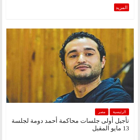
الرئيسية
مصر
تأجيل أولى جلسات محاكمة أحمد دومة لجلسة
13 مايو المقبل