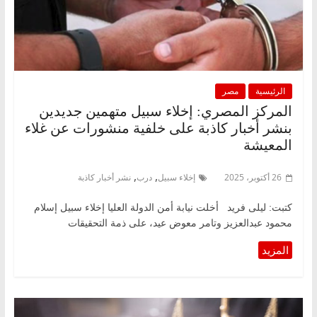
الرئيسية
مصر
المركز المصري: إخلاء سبيل متهمين جديدين
بنشر أخبار كاذبة على خلفية منشورات عن غلاء
المعيشة
,
,
26 أكتوبر، 2025
إخلاء سبيل
درب
نشر أخبار كاذبة
كتبت: ليلى فريد أخلت نيابة أمن الدولة العليا إخلاء سبيل إسلام
محمود عبدالعزيز وتامر معوض عيد، على ذمة التحقيقات