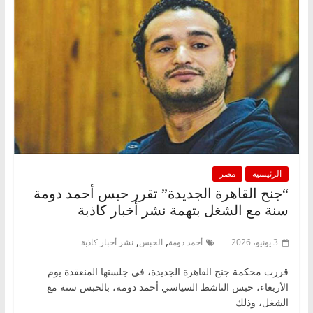
الرئيسية
مصر
“جنح القاهرة الجديدة” تقرر حبس أحمد دومة
سنة مع الشغل بتهمة نشر أخبار كاذبة
,
,
3 يونيو، 2026
أحمد دومة
الحبس
نشر أخبار كاذبة
قررت محكمة جنح القاهرة الجديدة، في جلستها المنعقدة يوم
الأربعاء، حبس الناشط السياسي أحمد دومة، بالحبس سنة مع
الشغل، وذلك