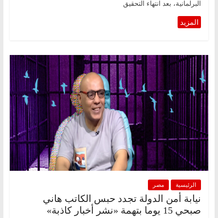
البرلمانية، بعد انتهاء التحقيق
الرئيسية
مصر
نيابة أمن الدولة تجدد حبس الكاتب هاني
صبحي 15 يوما بتهمة «نشر أخبار كاذبة»