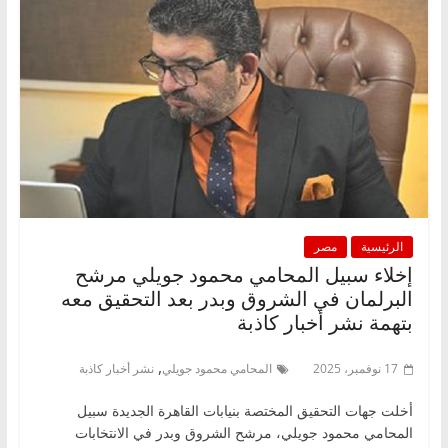
الرئيسية
مصر
إخلاء سبيل المحامي محمود جويلي مرشح
البرلمان في الشروق وبدر بعد التحقيق معه
بتهمة نشر أخبار كاذبة
,
17 نوفمبر، 2025
المحامي محمود جويلي
نشر أخبار كاذبة
أخلت جهات التحقيق المختصة بنيابات القاهرة الجديدة سبيل
المحامي محمود جويلي، مرشح الشروق وبدر في الانتخابات