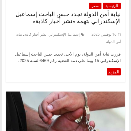
الرئيسية
مصر
نيابة أمن الدولة تجدد حبس الباحث إسماعيل
الإسكندراني بتهمة «نشر أخبار كاذبة»
,
,
16 نوفمبر، 2025
إسماعيل الإسكندراني
نشر أخبار كاذبة
نيابة
أمن الدولة
قررت نيابة أمن الدولة، يوم الأحد، تجديد حبس الباحث إسماعيل
الإسكندراني 15 يوما على ذمة القضية رقم 6469 لسنة 2025،