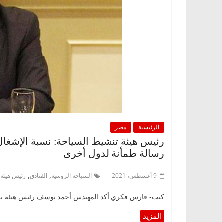
الرئيسية
مصر
رسالة طمأنة لدول أخرى
,
,
9 أغسطس، 2021
السياحة الروسية
الفنادق
رئيس هيئة 
كتب- فارس فكري أكد المهندس أحمد يوسف رئيس هيئة تنشيط السياحة، أن