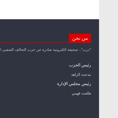
من نحن
"درب".. صحيفة الكترونية صادرة عن حزب التحالف الشعبي ا
رئيس الحزب
مدحت الزاهد
رئيس مجلس الإدارة
طلعت فهمي