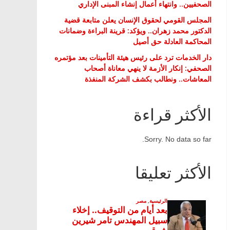
الصحفيين.. وانتهاء أعمال إنشاء المبنى الإداري
المجلس القومي لحقوق الإنسان يعلن متابعة قضية
الدكتور محمد زهران.. ويؤكد: قرينة البراءة وضمانات
المحاكمة العادلة حق أصيل
دار الخدمات ترد على رئيس هيئة التأمينات بعد مؤتمره
الصحفي: إنكار الأزمة لا ينهي معاناة أصحاب
المعاشات.. ونطالب بكشف الشركة المنفذة
الأكثر قراءة
Sorry. No data so far.
الأكثر تعليقا