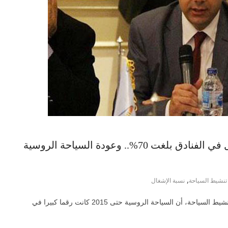
رئيس هيئة تنشيط السياحة: نسبة الإشغال في الفنادق بلغت 70%.. وعودة السياحة الروسية
,
تنشيط السياحة
نسبة الإشغال
 السياحة الروسية حتى 2015 كانت رقما كبيرا في