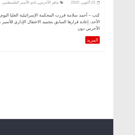
,
25 أكتوبر، 2020
ماهر الأخرس
نادي الأسير الفلسطيني
كتب – أحمد سلامة قررت المحكمة الإسرائيلية العليا اليوم
الأحد، إعادة قرارها السابق بتجميد الاعتقال الإداري للأسير 
الأخرس دون