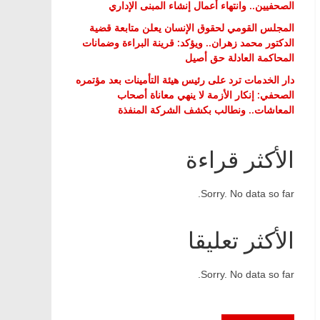
الصحفيين.. وانتهاء أعمال إنشاء المبنى الإداري
المجلس القومي لحقوق الإنسان يعلن متابعة قضية
الدكتور محمد زهران.. ويؤكد: قرينة البراءة وضمانات
المحاكمة العادلة حق أصيل
دار الخدمات ترد على رئيس هيئة التأمينات بعد مؤتمره
الصحفي: إنكار الأزمة لا ينهي معاناة أصحاب
المعاشات.. ونطالب بكشف الشركة المنفذة
الأكثر قراءة
Sorry. No data so far.
الأكثر تعليقا
Sorry. No data so far.