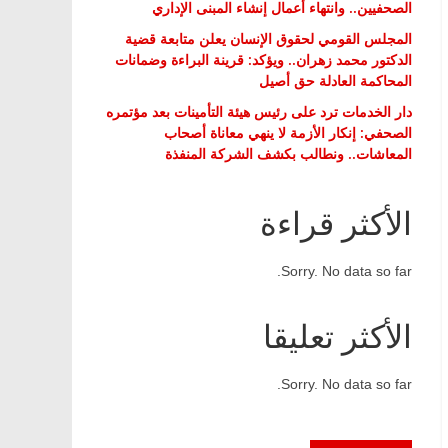
الصحفيين.. وانتهاء أعمال إنشاء المبنى الإداري
المجلس القومي لحقوق الإنسان يعلن متابعة قضية
الدكتور محمد زهران.. ويؤكد: قرينة البراءة وضمانات
المحاكمة العادلة حق أصيل
دار الخدمات ترد على رئيس هيئة التأمينات بعد مؤتمره
الصحفي: إنكار الأزمة لا ينهي معاناة أصحاب
المعاشات.. ونطالب بكشف الشركة المنفذة
الأكثر قراءة
Sorry. No data so far.
الأكثر تعليقا
Sorry. No data so far.