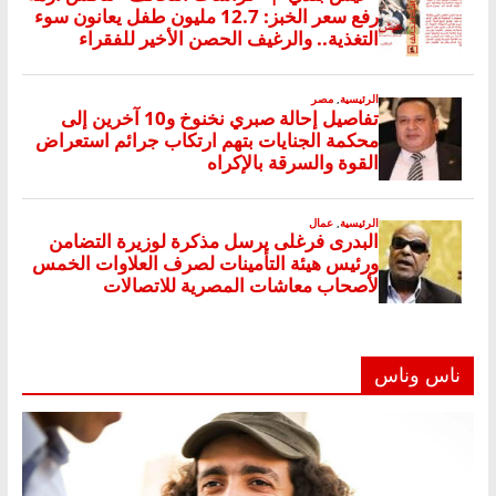
ناس وناس