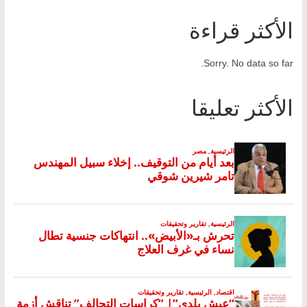
الأكثر قراءة
Sorry. No data so far.
الأكثر تعليقا