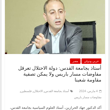
عربي ودولي
مصر
أستاذ بجامعة القدس: دولة الاحتلال تعرقل
مفاوضات مسار باريس ولا يمكن تصفية
مقاومة شعبنا
,
,
,
4 مارس، 2024
أستاذ بجامعة القدس
الاحتلال
فلسطين
مفاوضات مسار باريس
أكد الدكتور جهاد الحرازين، أستاذ العلوم السياسية بجامعة القدس،