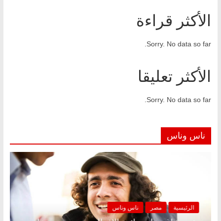
الأكثر قراءة
Sorry. No data so far.
الأكثر تعليقا
Sorry. No data so far.
ناس وناس
الرئيسية
مصر
ناس وناس