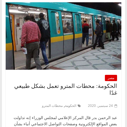
مصر
الحكومة: محطات المترو تعمل بشكل طبيعي
غدًا
,
24 سبتمبر، 2020
الحكومة
محطات المترو
عبد الرحمن بدر قال المركز الإعلامي لمجلس الوزراء إنه تداولت
بعض المواقع الإلكترونية وصفحات التواصل الاجتماعي أنباء بشأن