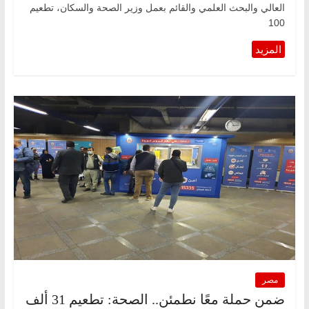
العالي والبحث العلمي والقائم بعمل وزير الصحة والسكان، تطعيم
100
مصر
ضمن حملة معًا نطمئن.. الصحة: تطعيم 31 ألف