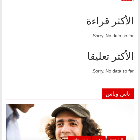
الأكثر قراءة
Sorry. No data so far.
الأكثر تعليقا
Sorry. No data so far.
ناس وناس
الرئيسية
مصر
ناس وناس