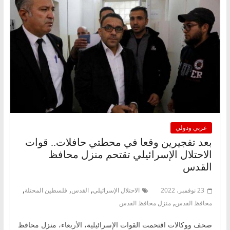
عربي ودولي
بعد تفجيرين وقعا في محطتي حافلات.. قوات
الاحتلال الإسرائيلي تقتحم منزل محافظ
القدس
,
,
,
23 نوفمبر، 2022
الاحتلال الإسرائيلي
القدس
فلسطين المحتلة
,
محافظ القدس
منزل محافظ القدس
صحف ووكالات اقتحمت القوات الإسرائيلية، الأربعاء، منزل محافظ