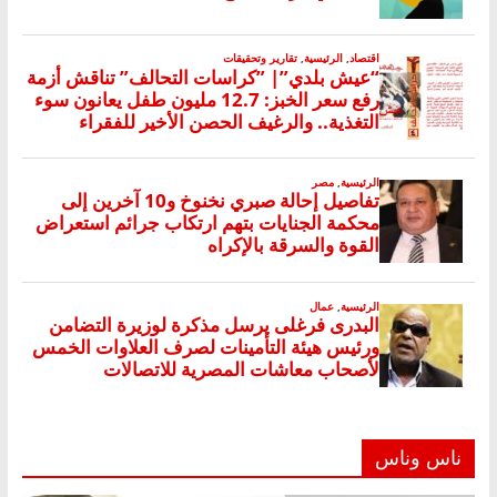
ناس وناس