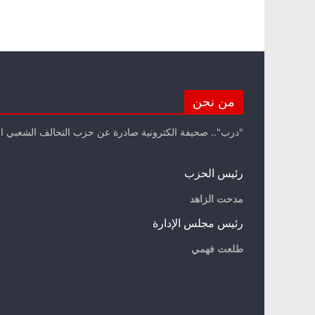
من نحن
"درب".. صحيفة الكترونية صادرة عن حزب التحالف الشعبي ا
رئيس الحزب
مدحت الزاهد
رئيس مجلس الإدارة
طلعت فهمي