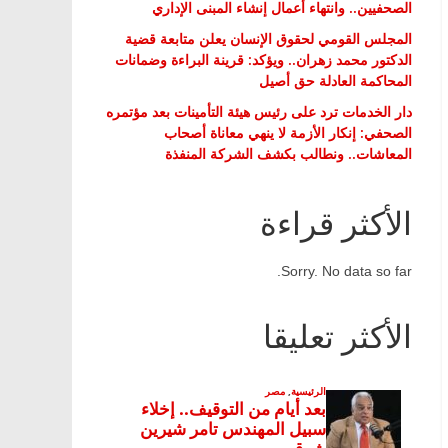
الصحفيين.. وانتهاء أعمال إنشاء المبنى الإداري
المجلس القومي لحقوق الإنسان يعلن متابعة قضية
الدكتور محمد زهران.. ويؤكد: قرينة البراءة وضمانات
المحاكمة العادلة حق أصيل
دار الخدمات ترد على رئيس هيئة التأمينات بعد مؤتمره
الصحفي: إنكار الأزمة لا ينهي معاناة أصحاب
المعاشات.. ونطالب بكشف الشركة المنفذة
الأكثر قراءة
Sorry. No data so far.
الأكثر تعليقا