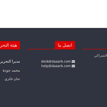
اتصل بنا
هيئة التحر
لاشتراكي
مديرا التحرير
desk@daaarb.com
help@daaarb.com
محمد جودة
حنان فكري