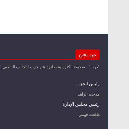
من نحن
"درب".. صحيفة الكترونية صادرة عن حزب التحالف الشعبي ا
رئيس الحزب
مدحت الزاهد
رئيس مجلس الإدارة
طلعت فهمي