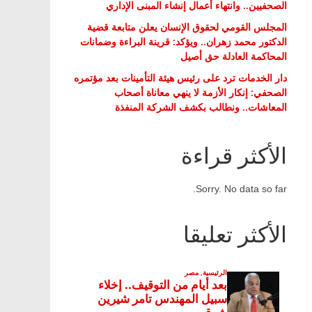
الصحفيين.. وانتهاء أعمال إنشاء المبنى الإداري
المجلس القومي لحقوق الإنسان يعلن متابعة قضية
الدكتور محمد زهران.. ويؤكد: قرينة البراءة وضمانات
المحاكمة العادلة حق أصيل
دار الخدمات ترد على رئيس هيئة التأمينات بعد مؤتمره
الصحفي: إنكار الأزمة لا ينهي معاناة أصحاب
المعاشات.. ونطالب بكشف الشركة المنفذة
الأكثر قراءة
Sorry. No data so far.
الأكثر تعليقا