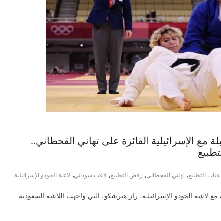
 مع الإسرائيلية الفائزة على تهاني القحطاني..
تطبيع
,
,
,
,
اعيات التطبيع
تهاني القحطاني
رفض التطبيع
لاعب سوداني
لاعبة الجودو الإسرائيلية
مع لاعبة الجودو الإسرائيلية، راز هيرشكو، التي واجهت اللاعبة السعودية